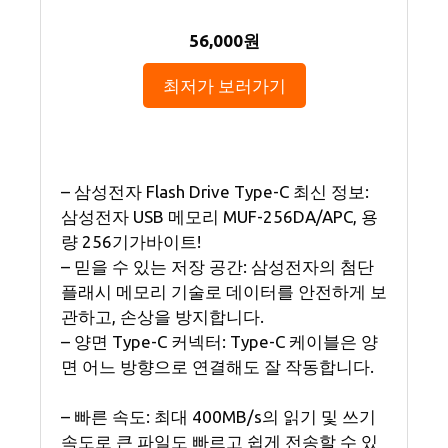
56,000원
최저가 보러가기
– 삼성전자 Flash Drive Type-C 최신 정보:
삼성전자 USB 메모리 MUF-256DA/APC, 용
량 256기가바이트!
– 믿을 수 있는 저장 공간: 삼성전자의 첨단
플래시 메모리 기술로 데이터를 안전하게 보
관하고, 손상을 방지합니다.
– 양면 Type-C 커넥터: Type-C 케이블은 양
면 어느 방향으로 연결해도 잘 작동합니다.
– 빠른 속도: 최대 400MB/s의 읽기 및 쓰기
속도로 큰 파일도 빠르고 쉽게 전송할 수 있