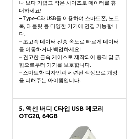
나 보다 가볍고 작은 사이즈로 데이터를 휴
대하세요!
– Type-C와 USB를 이용하여 스마트폰, 노트
북, 태블릿 등 다양한 기기에 연결 가능합니
다.
– 초고속 데이터 전송 속도로 빠르게 데이터
를 이동하거나 백업하세요!
– 견고한 금속 케이스로 제작되어 충격 및 긁
힘으로부터 기기를 보호합니다.
– 스마트한 디자인과 세련된 색상으로 개성
을 더해주는 아이템입니다.
5. 액센 버디 C타입 USB 메모리
OTG20, 64GB