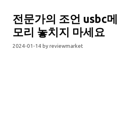
전문가의 조언 usbc메
모리 놓치지 마세요
2024-01-14
by
reviewmarket