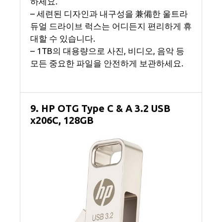
하세요.
– 세련된 디자인과 내구성을 兼備한 울트라
듀얼 드라이브 럭스는 어디든지 편리하게 휴
대할 수 있습니다.
– 1TB의 대용량으로 사진, 비디오, 음악 등
모든 중요한 파일을 안전하게 보관하세요.
9. HP OTG Type C & A 3.2 USB
x206C, 128GB