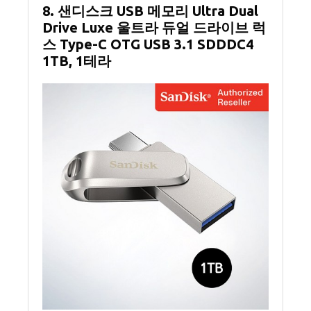
8. 샌디스크 USB 메모리 Ultra Dual
Drive Luxe 울트라 듀얼 드라이브 럭
스 Type-C OTG USB 3.1 SDDDC4
1TB, 1테라