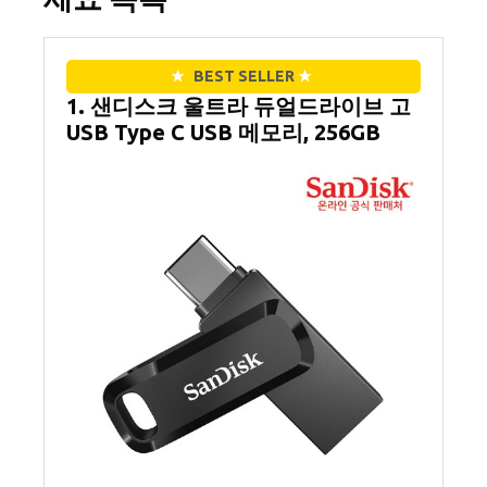
★
BEST SELLER
★
1. 샌디스크 울트라 듀얼드라이브 고
USB Type C USB 메모리, 256GB