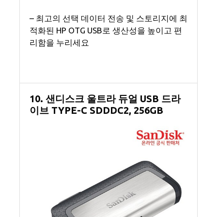
– 최고의 선택 데이터 전송 및 스토리지에 최
적화된 HP OTG USB로 생산성을 높이고 편
리함을 누리세요
10. 샌디스크 울트라 듀얼 USB 드라
이브 TYPE-C SDDDC2, 256GB