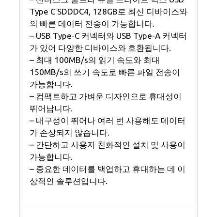
Type C SDDDC4, 128GB로 최신 디바이스와
의 빠른 데이터 전송이 가능합니다.
– USB Type-C 커넥터와 USB Type-A 커넥터
가 있어 다양한 디바이스와 호환됩니다.
– 최대 100MB/s의 읽기 속도와 최대
150MB/s의 쓰기 속도로 빠른 파일 전송이
가능합니다.
– 컴팩트하고 가벼운 디자인으로 휴대성이
뛰어납니다.
– 내구성이 뛰어나 여러 번 사용해도 데이터
가 손상되지 않습니다.
– 간단하고 사용자 친화적인 설치 및 사용이
가능합니다.
– 중요한 데이터를 백업하고 휴대하는 데 이
상적인 솔루션입니다.