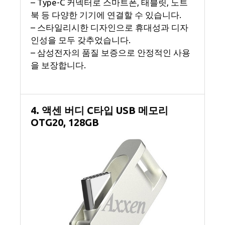
– Type-C 커넥터로 스마트폰, 태블릿, 노트
북 등 다양한 기기에 연결할 수 있습니다.
– 스타일리시한 디자인으로 휴대성과 디자
인성을 모두 갖추었습니다.
– 삼성전자의 품질 보증으로 안정적인 사용
을 보장합니다.
4. 액센 버디 C타입 USB 메모리
OTG20, 128GB