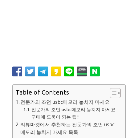
Table of Contents
전문가의 조언 usbc메모리 놓치지 마세요
전문가의 조언 usbc메모리 놓치지 마세요
구매에 도움이 되는 팁!!
리뷰마켓에서 추천하는 전문가의 조언 usbc
메모리 놓치지 마세요 목록