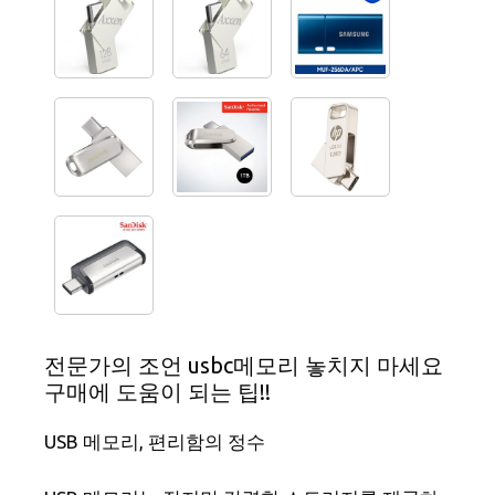
전문가의 조언 usbc메모리 놓치지 마세요
구매에 도움이 되는 팁!!
USB 메모리, 편리함의 정수