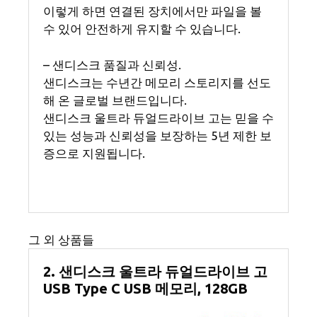
이렇게 하면 연결된 장치에서만 파일을 볼
수 있어 안전하게 유지할 수 있습니다.
– 샌디스크 품질과 신뢰성.
샌디스크는 수년간 메모리 스토리지를 선도
해 온 글로벌 브랜드입니다.
샌디스크 울트라 듀얼드라이브 고는 믿을 수
있는 성능과 신뢰성을 보장하는 5년 제한 보
증으로 지원됩니다.
그 외 상품들
2. 샌디스크 울트라 듀얼드라이브 고
USB Type C USB 메모리, 128GB