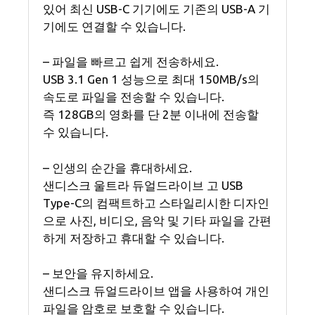
있어 최신 USB-C 기기에도 기존의 USB-A 기
기에도 연결할 수 있습니다.
– 파일을 빠르고 쉽게 전송하세요.
USB 3.1 Gen 1 성능으로 최대 150MB/s의
속도로 파일을 전송할 수 있습니다.
즉 128GB의 영화를 단 2분 이내에 전송할
수 있습니다.
– 인생의 순간을 휴대하세요.
샌디스크 울트라 듀얼드라이브 고 USB
Type-C의 컴팩트하고 스타일리시한 디자인
으로 사진, 비디오, 음악 및 기타 파일을 간편
하게 저장하고 휴대할 수 있습니다.
– 보안을 유지하세요.
샌디스크 듀얼드라이브 앱을 사용하여 개인
파일을 암호로 보호할 수 있습니다.