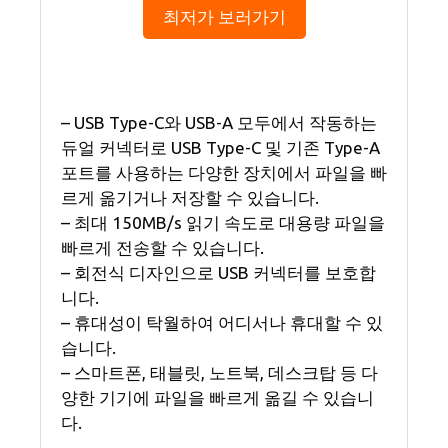
최저가 보러가기
– USB Type-C와 USB-A 모두에서 작동하는
듀얼 커넥터로 USB Type-C 및 기존 Type-A
포트를 사용하는 다양한 장치에서 파일을 빠
르게 옮기거나 저장할 수 있습니다.
– 최대 150MB/s 읽기 속도로 대용량 파일을
빠르게 전송할 수 있습니다.
– 회전식 디자인으로 USB 커넥터를 보호합
니다.
– 휴대성이 탁월하여 어디서나 휴대할 수 있
습니다.
– 스마트폰, 태블릿, 노트북, 데스크탑 등 다
양한 기기에 파일을 빠르게 옮길 수 있습니
다.