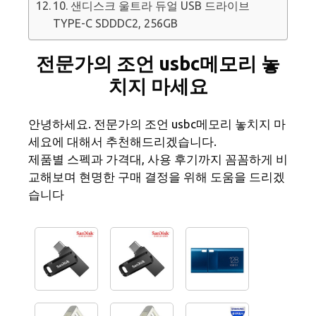
10. 샌디스크 울트라 듀얼 USB 드라이브
TYPE-C SDDDC2, 256GB
전문가의 조언 usbc메모리 놓
치지 마세요
안녕하세요. 전문가의 조언 usbc메모리 놓치지 마
세요에 대해서 추천해드리겠습니다.
제품별 스펙과 가격대, 사용 후기까지 꼼꼼하게 비
교해보며 현명한 구매 결정을 위해 도움을 드리겠
습니다