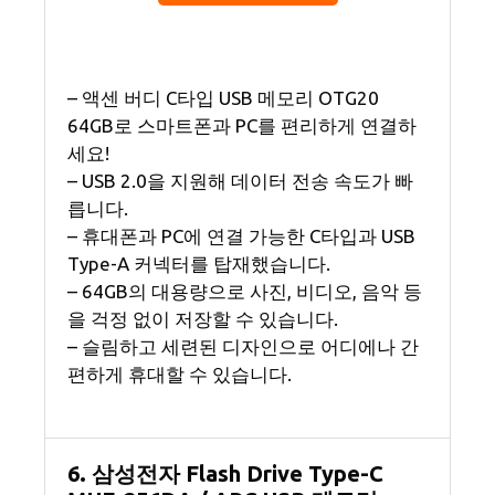
– 액센 버디 C타입 USB 메모리 OTG20
64GB로 스마트폰과 PC를 편리하게 연결하
세요!
– USB 2.0을 지원해 데이터 전송 속도가 빠
릅니다.
– 휴대폰과 PC에 연결 가능한 C타입과 USB
Type-A 커넥터를 탑재했습니다.
– 64GB의 대용량으로 사진, 비디오, 음악 등
을 걱정 없이 저장할 수 있습니다.
– 슬림하고 세련된 디자인으로 어디에나 간
편하게 휴대할 수 있습니다.
6. 삼성전자 Flash Drive Type-C