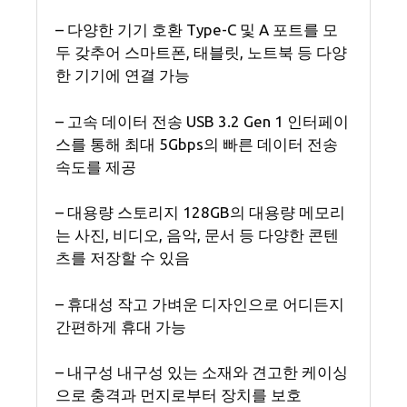
– 다양한 기기 호환 Type-C 및 A 포트를 모
두 갖추어 스마트폰, 태블릿, 노트북 등 다양
한 기기에 연결 가능
– 고속 데이터 전송 USB 3.2 Gen 1 인터페이
스를 통해 최대 5Gbps의 빠른 데이터 전송
속도를 제공
– 대용량 스토리지 128GB의 대용량 메모리
는 사진, 비디오, 음악, 문서 등 다양한 콘텐
츠를 저장할 수 있음
– 휴대성 작고 가벼운 디자인으로 어디든지
간편하게 휴대 가능
– 내구성 내구성 있는 소재와 견고한 케이싱
으로 충격과 먼지로부터 장치를 보호