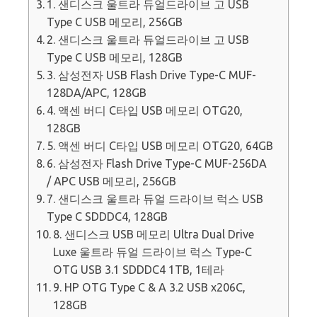
1. 샌디스크 울트라 듀얼드라이브 고 USB
Type C USB 메모리, 256GB
2. 샌디스크 울트라 듀얼드라이브 고 USB
Type C USB 메모리, 128GB
3. 삼성전자 USB Flash Drive Type-C MUF-
128DA/APC, 128GB
4. 액센 버디 C타입 USB 메모리 OTG20,
128GB
5. 액센 버디 C타입 USB 메모리 OTG20, 64GB
6. 삼성전자 Flash Drive Type-C MUF-256DA
/ APC USB 메모리, 256GB
7. 샌디스크 울트라 듀얼 드라이브 럭스 USB
Type C SDDDC4, 128GB
8. 샌디스크 USB 메모리 Ultra Dual Drive
Luxe 울트라 듀얼 드라이브 럭스 Type-C
OTG USB 3.1 SDDDC4 1TB, 1테라
9. HP OTG Type C & A 3.2 USB x206C,
128GB