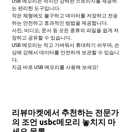
USB 메모리는 작지만 강력한 스토리지를 제공하
는 편리한 도구입니다.
작은 체형에도 불구하고 데이터를 저장하고 전송
하는 안전하고 효과적인 방법을 제공합니다.
사진, 비디오, 문서 등 모든 종류의 파일을 쉽게 저
장하고 공유할 수 있습니다.
USB 메모리는 작고 가벼워서 휴대하기 쉬우며, 손
상에 강해서 데이터를 안전하게 보관할 수 있습니
다.
지금 바로 USB 메모리를 사용해 보세요!
리뷰마켓에서 추천하는 전문가
의 조언 usbc메모리 놓치지 마
세요 목록