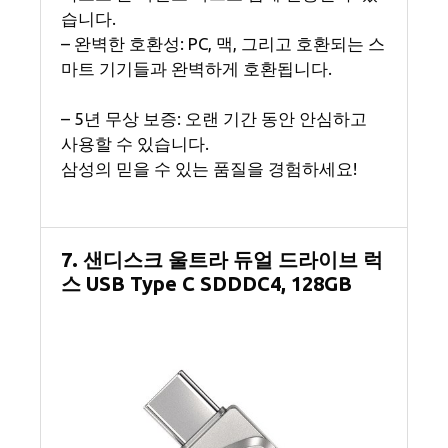
습니다.
– 완벽한 호환성: PC, 맥, 그리고 호환되는 스
마트 기기들과 완벽하게 호환됩니다.
– 5년 무상 보증: 오랜 기간 동안 안심하고
사용할 수 있습니다.
삼성의 믿을 수 있는 품질을 경험하세요!
7. 샌디스크 울트라 듀얼 드라이브 럭
스 USB Type C SDDDC4, 128GB