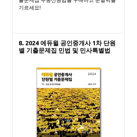
기르세요!
8. 2024 에듀윌 공인중개사 1차 단원
별 기출문제집 민법 및 민사특별법