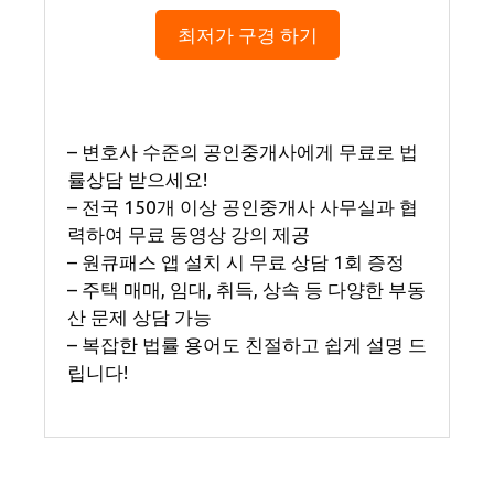
최저가 구경 하기
– 변호사 수준의 공인중개사에게 무료로 법
률상담 받으세요!
– 전국 150개 이상 공인중개사 사무실과 협
력하여 무료 동영상 강의 제공
– 원큐패스 앱 설치 시 무료 상담 1회 증정
– 주택 매매, 임대, 취득, 상속 등 다양한 부동
산 문제 상담 가능
– 복잡한 법률 용어도 친절하고 쉽게 설명 드
립니다!