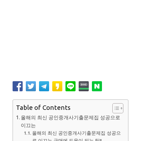
Table of Contents
올해의 최신 공인중개사기출문제집 성공으로
이끄는
올해의 최신 공인중개사기출문제집 성공으
로 이끄는 구매에 도움이 되는 팁!!