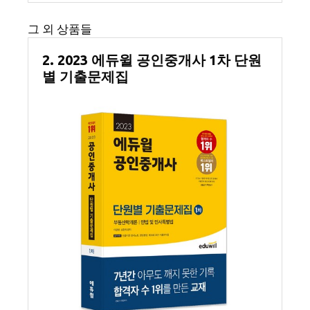
그 외 상품들
2. 2023 에듀윌 공인중개사 1차 단원
별 기출문제집