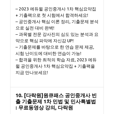
– 2023 에듀윌 공인중개사 1차 핵심요약집
+ 기출팩으로 첫 시험에서 합격하세요!
– 공인중개사 핵심 이론 정리, 기출문제 분석
으로 실전 대비 완벽!
– 과목별 전문 강사진의 심도 있는 분석과 요
약으로 핵심 파악에 자신감 UP!
– 기출문제를 바탕으로 한 연습 문제 제공,
시험 난이도에 대비한 연습이 가능!
– 합격을 위한 최적의 학습 자료, 2023 에듀
윌 공인중개사 1차 핵심요약집 + 기출팩을
지금 만나보세요!
10. [다락원]원큐패스 공인중개사 빈
출 기출문제 1차 민법 및 민사특별법
: 무료동영상 강의, 다락원