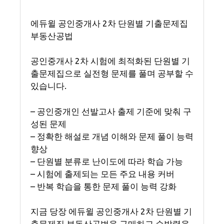
에듀윌 공인중개사 2차 단원별 기출문제집
부동산공법
공인중개사 2차 시험에 최적화된 단원별 기
출문제집으로 실전형 문제를 풀며 공부할 수
있습니다.
– 공인중개인 선발고사 출제 기준에 맞춰 구
성된 문제
– 정확한 해설로 개념 이해와 문제 풀이 능력
향상
– 단원별 분류로 난이도에 따라 학습 가능
– 시험에 출제되는 모든 주요 내용 커버
– 반복 학습을 통한 문제 풀이 능력 강화
지금 당장 에듀윌 공인중개사 2차 단원별 기
출문제집 부동산공법을 구매하고 순발력을