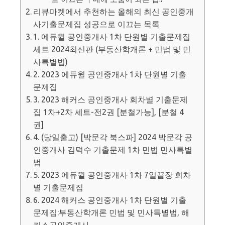
리뷰마켓에서 추천하는 올해의 최신 공인중개
사기출문제집 성공으로 이끄는 목록
1. 에듀윌 공인중개사 1차 단원별 기출문제집
세트 2024최신판 (부동산학개론 + 민법 및 민
사특별법)
2. 2023 에듀윌 공인중개사 1차 단원별 기출
문제집
3. 2023 해커스 공인중개사 회차별 기출문제
집 1차+2차 세트-전2권 [분철가능], [분철 4
권]
4. (당일출고) [박문각 북스파] 2024 박문각 공
인중개사 김덕수 기출문제 1차 민법 민사특별
법
5. 2023 에듀윌 공인중개사 1차 7일끝장 회차
별 기출문제집
6. 2024 해커스 공인중개사 1차 단원별 기출
문제집:부동산학개론 민법 및 민사특별법, 해
커스공인중개사