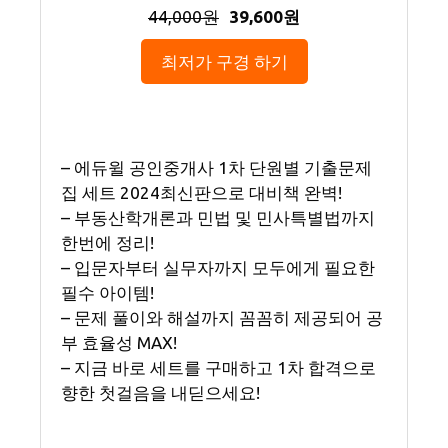
44,000원
39,600원
최저가 구경 하기
– 에듀윌 공인중개사 1차 단원별 기출문제
집 세트 2024최신판으로 대비책 완벽!
– 부동산학개론과 민법 및 민사특별법까지
한번에 정리!
– 입문자부터 실무자까지 모두에게 필요한
필수 아이템!
– 문제 풀이와 해설까지 꼼꼼히 제공되어 공
부 효율성 MAX!
– 지금 바로 세트를 구매하고 1차 합격으로
향한 첫걸음을 내딛으세요!