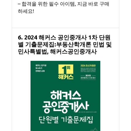
– 합격을 위한 필수 아이템, 지금 바로 구매
하세요!
6. 2024 해커스 공인중개사 1차 단원
별 기출문제집:부동산학개론 민법 및
민사특별법, 해커스공인중개사