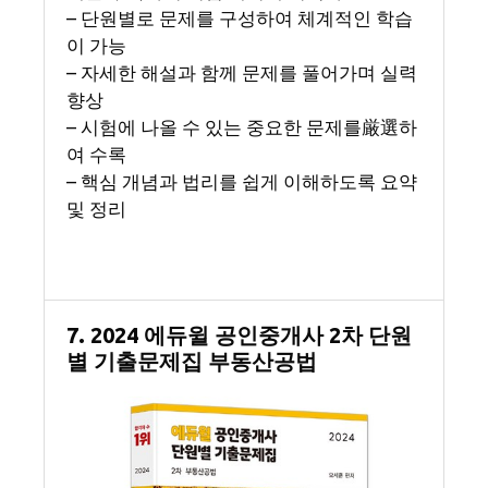
– 단원별로 문제를 구성하여 체계적인 학습
이 가능
– 자세한 해설과 함께 문제를 풀어가며 실력
향상
– 시험에 나올 수 있는 중요한 문제를厳選하
여 수록
– 핵심 개념과 법리를 쉽게 이해하도록 요약
및 정리
7. 2024 에듀윌 공인중개사 2차 단원
별 기출문제집 부동산공법