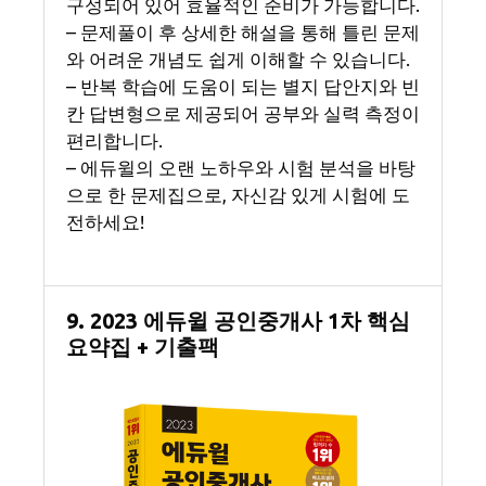
구성되어 있어 효율적인 준비가 가능합니다.
– 문제풀이 후 상세한 해설을 통해 틀린 문제
와 어려운 개념도 쉽게 이해할 수 있습니다.
– 반복 학습에 도움이 되는 별지 답안지와 빈
칸 답변형으로 제공되어 공부와 실력 측정이
편리합니다.
– 에듀윌의 오랜 노하우와 시험 분석을 바탕
으로 한 문제집으로, 자신감 있게 시험에 도
전하세요!
9. 2023 에듀윌 공인중개사 1차 핵심
요약집 + 기출팩