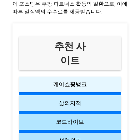
이 포스팅은 쿠팡 파트너스 활동의 일환으로, 이에
따른 일정액의 수수료를 제공받습니다.
추천 사
이트
케이쇼핑뱅크
삶의지적
코드하이브