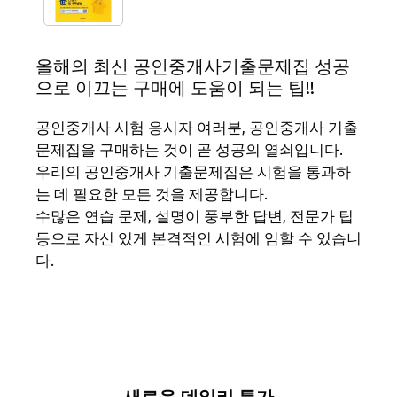
올해의 최신 공인중개사기출문제집 성공
으로 이끄는 구매에 도움이 되는 팁!!
공인중개사 시험 응시자 여러분, 공인중개사 기출
문제집을 구매하는 것이 곧 성공의 열쇠입니다.
우리의 공인중개사 기출문제집은 시험을 통과하
는 데 필요한 모든 것을 제공합니다.
수많은 연습 문제, 설명이 풍부한 답변, 전문가 팁
등으로 자신 있게 본격적인 시험에 임할 수 있습니
다.
새로운 데일리 특가