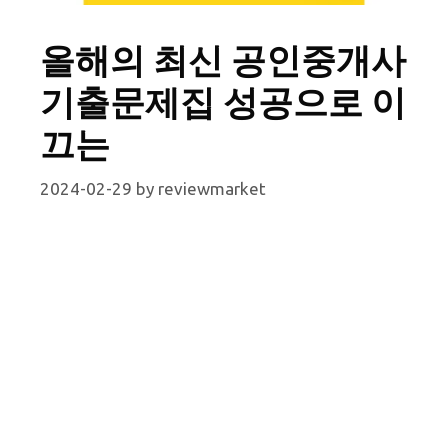
올해의 최신 공인중개사
기출문제집 성공으로 이
끄는
2024-02-29
by
reviewmarket