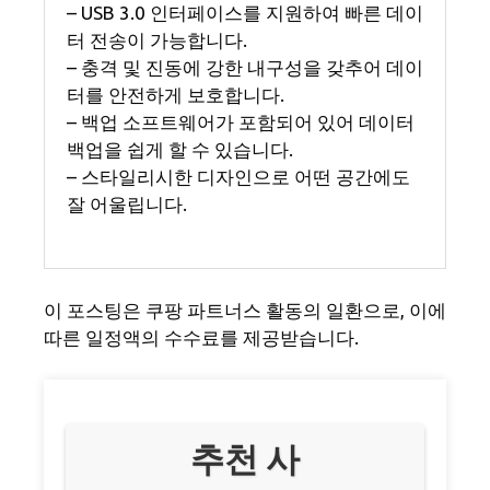
– USB 3.0 인터페이스를 지원하여 빠른 데이
터 전송이 가능합니다.
– 충격 및 진동에 강한 내구성을 갖추어 데이
터를 안전하게 보호합니다.
– 백업 소프트웨어가 포함되어 있어 데이터
백업을 쉽게 할 수 있습니다.
– 스타일리시한 디자인으로 어떤 공간에도
잘 어울립니다.
이 포스팅은 쿠팡 파트너스 활동의 일환으로, 이에
따른 일정액의 수수료를 제공받습니다.
추천 사