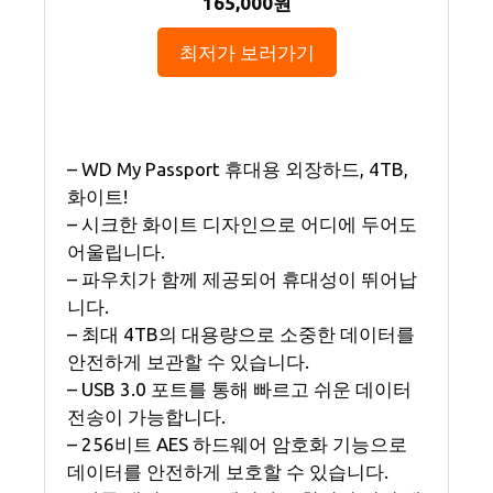
165,000원
최저가 보러가기
– WD My Passport 휴대용 외장하드, 4TB,
화이트!
– 시크한 화이트 디자인으로 어디에 두어도
어울립니다.
– 파우치가 함께 제공되어 휴대성이 뛰어납
니다.
– 최대 4TB의 대용량으로 소중한 데이터를
안전하게 보관할 수 있습니다.
– USB 3.0 포트를 통해 빠르고 쉬운 데이터
전송이 가능합니다.
– 256비트 AES 하드웨어 암호화 기능으로
데이터를 안전하게 보호할 수 있습니다.