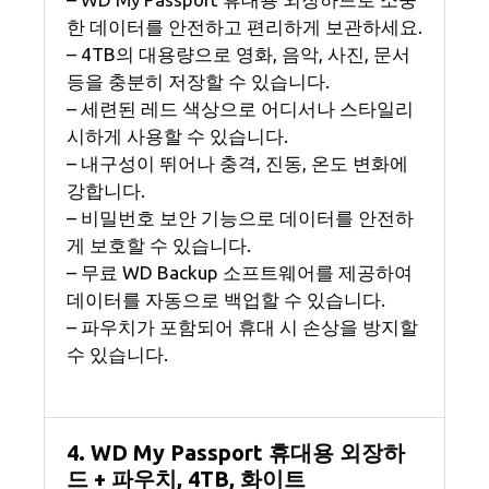
한 데이터를 안전하고 편리하게 보관하세요.
– 4TB의 대용량으로 영화, 음악, 사진, 문서
등을 충분히 저장할 수 있습니다.
– 세련된 레드 색상으로 어디서나 스타일리
시하게 사용할 수 있습니다.
– 내구성이 뛰어나 충격, 진동, 온도 변화에
강합니다.
– 비밀번호 보안 기능으로 데이터를 안전하
게 보호할 수 있습니다.
– 무료 WD Backup 소프트웨어를 제공하여
데이터를 자동으로 백업할 수 있습니다.
– 파우치가 포함되어 휴대 시 손상을 방지할
수 있습니다.
4. WD My Passport 휴대용 외장하
드 + 파우치, 4TB, 화이트