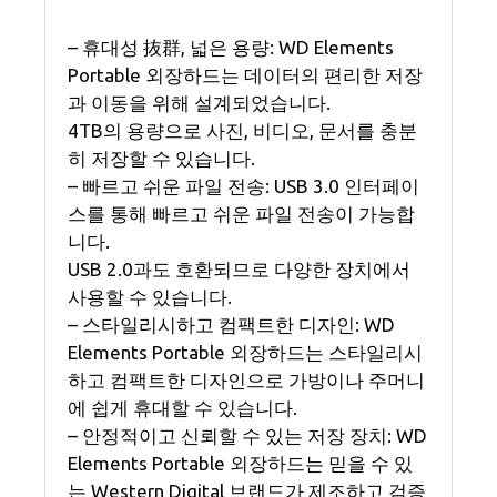
– 휴대성 抜群, 넓은 용량: WD Elements
Portable 외장하드는 데이터의 편리한 저장
과 이동을 위해 설계되었습니다.
4TB의 용량으로 사진, 비디오, 문서를 충분
히 저장할 수 있습니다.
– 빠르고 쉬운 파일 전송: USB 3.0 인터페이
스를 통해 빠르고 쉬운 파일 전송이 가능합
니다.
USB 2.0과도 호환되므로 다양한 장치에서
사용할 수 있습니다.
– 스타일리시하고 컴팩트한 디자인: WD
Elements Portable 외장하드는 스타일리시
하고 컴팩트한 디자인으로 가방이나 주머니
에 쉽게 휴대할 수 있습니다.
– 안정적이고 신뢰할 수 있는 저장 장치: WD
Elements Portable 외장하드는 믿을 수 있
는 Western Digital 브랜드가 제조하고 검증