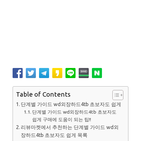
Table of Contents
단계별 가이드 wd외장하드4tb 초보자도 쉽게
단계별 가이드 wd외장하드4tb 초보자도
쉽게 구매에 도움이 되는 팁!!
리뷰마켓에서 추천하는 단계별 가이드 wd외
장하드4tb 초보자도 쉽게 목록