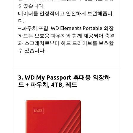
하였습니다.
데이터를 안정적이고 안전하게 보관해줍니
다.
– 파우치 포함: WD Elements Portable 외장
하드는 보호용 파우치와 함께 제공되어 충격
과 스크래치로부터 하드 드라이브를 보호할
수 있습니다.
3. WD My Passport 휴대용 외장하
드 + 파우치, 4TB, 레드