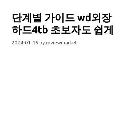
단계별 가이드 wd외장
하드4tb 초보자도 쉽게
2024-01-15
by
reviewmarket