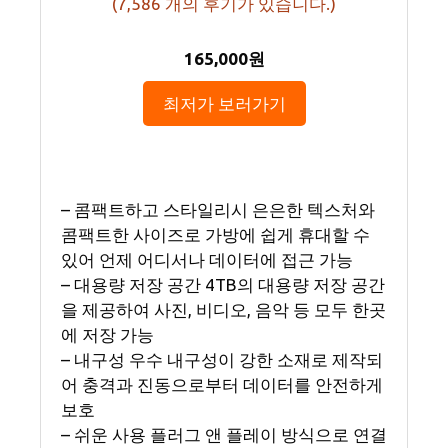
(
7,586
개의 후기가 있습니다.)
165,000원
최저가 보러가기
– 콤팩트하고 스타일리시 은은한 텍스처와
콤팩트한 사이즈로 가방에 쉽게 휴대할 수
있어 언제 어디서나 데이터에 접근 가능
– 대용량 저장 공간 4TB의 대용량 저장 공간
을 제공하여 사진, 비디오, 음악 등 모두 한곳
에 저장 가능
– 내구성 우수 내구성이 강한 소재로 제작되
어 충격과 진동으로부터 데이터를 안전하게
보호
– 쉬운 사용 플러그 앤 플레이 방식으로 연결