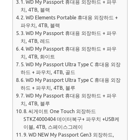
1. WD My Passport 휴대용 외장하드 + 파우
치, 4TB, 블랙
2. WD Elements Portable 휴대용 외장하드 +
파우치, 4TB, 블랙
3. WD My Passport 휴대용 외장하드 + 파우
치, 4TB, 레드
4. WD My Passport 휴대용 외장하드 + 파우
치, 4TB, 화이트
5. WD My Passport Ultra Type C 휴대용 외장
하드 + 파우치, 4TB, 골드
6. WD My Passport Ultra Type C 휴대용 외장
하드 + 파우치, 4TB, 블루
7. WD My Passport 휴대용 외장하드 + 파우
치, 4TB, 블루
8. 씨게이트 One Touch 외장하드
STKZ4000404 데이터복구+ 파우치 +USB케
이블, 4TB, 스페이스그레이
9. WD NEW My Passport Gen3 외장하드,