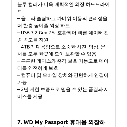
블루 컬러가 더욱 매력적인 외장 하드드라이
브
– 울트라 슬림하고 가벼워 이동의 편리성을
더 한층 높여줄 외장 하드
– USB 3.2 Gen 2와 호환되어 빠른 데이터 전
송 속도를 지원
– 4TB의 대용량으로 소중한 사진, 영상, 문
서를 모두 한곳에 모아 보관할 수 있음
– 튼튼한 케이스와 충격 보호 기능으로 데이
터를 안전하게 보호
– 컴퓨터 및 모바일 장치와 간편하게 연결이
가능
– 2년 제한 보증으로 믿을 수 있는 품질과 서
비스를 제공
7. WD My Passport 휴대용 외장하