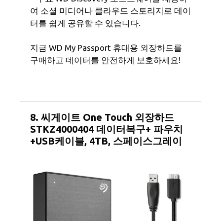
여 소셜 미디어나 클라우드 스토리지로 데이
터를 쉽게 공유할 수 있습니다.
지금 WD My Passport 휴대용 외장하드를
구매하고 데이터를 안전하게 보호하세요!
8. 씨게이트 One Touch 외장하드
STKZ4000404 데이터복구+ 파우치
+USB케이블, 4TB, 스페이스그레이