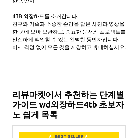
한 동반자
4TB 외장하드를 소개합니다.
친구와 가족과 소중한 순간을 담은 사진과 영상을
한 곳에 모아 보관하고, 중요한 문서와 프로젝트를
안전하게 백업할 수 있는 완벽한 동반자입니다.
이제 걱정 없이 모든 것을 저장하고 휴대하십시오.
리뷰마켓에서 추천하는 단계별
가이드 wd외장하드4tb 초보자
도 쉽게 목록
★
BEST SELLER
★