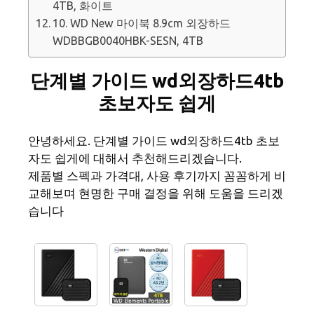
4TB, 화이트
10. WD New 마이북 8.9cm 외장하드
WDBBGB0040HBK-SESN, 4TB
단계별 가이드 wd외장하드4tb
초보자도 쉽게
안녕하세요. 단계별 가이드 wd외장하드4tb 초보
자도 쉽게에 대해서 추천해드리겠습니다.
제품별 스펙과 가격대, 사용 후기까지 꼼꼼하게 비
교해보며 현명한 구매 결정을 위해 도움을 드리겠
습니다