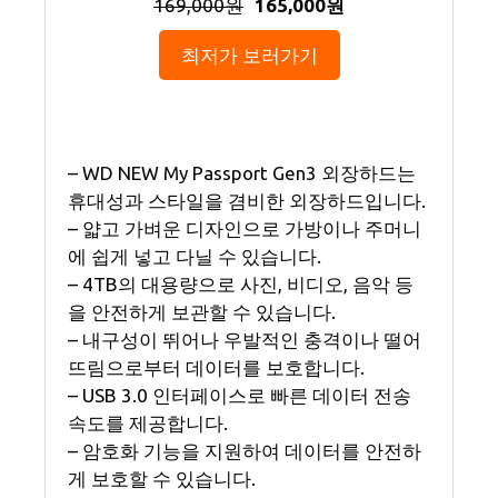
169,000원
165,000원
최저가 보러가기
– WD NEW My Passport Gen3 외장하드는
휴대성과 스타일을 겸비한 외장하드입니다.
– 얇고 가벼운 디자인으로 가방이나 주머니
에 쉽게 넣고 다닐 수 있습니다.
– 4TB의 대용량으로 사진, 비디오, 음악 등
을 안전하게 보관할 수 있습니다.
– 내구성이 뛰어나 우발적인 충격이나 떨어
뜨림으로부터 데이터를 보호합니다.
– USB 3.0 인터페이스로 빠른 데이터 전송
속도를 제공합니다.
– 암호화 기능을 지원하여 데이터를 안전하
게 보호할 수 있습니다.