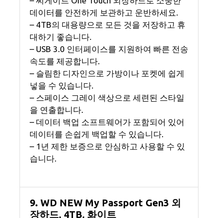
– 씨게이트 One Touch 외장하드로 소중한
데이터를 안전하게 보관하고 운반하세요.
– 4TB의 대용량으로 모든 것을 저장하고 휴
대하기 좋습니다.
– USB 3.0 인터페이스를 지원하여 빠른 전송
속도를 제공합니다.
– 슬림한 디자인으로 가방이나 포켓에 쉽게
넣을 수 있습니다.
– 스페이스 그레이 색상으로 세련된 스타일
을 연출합니다.
– 데이터 백업 소프트웨어가 포함되어 있어
데이터를 손쉽게 백업할 수 있습니다.
– 1년 제한 보증으로 안심하고 사용할 수 있
습니다.
9. WD NEW My Passport Gen3 외
장하드, 4TB, 화이트