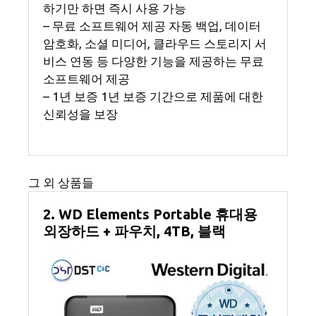
하기만 하면 즉시 사용 가능
– 무료 소프트웨어 제공 자동 백업, 데이터
암호화, 소셜 미디어, 클라우드 스토리지 서
비스 연동 등 다양한 기능을 제공하는 무료
소프트웨어 제공
– 1년 보증 1년 보증 기간으로 제품에 대한
신뢰성을 보장
그 외 상품들
2. WD Elements Portable 휴대용
외장하드 + 파우치, 4TB, 블랙