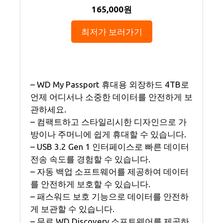
165,000원
최저가 보러가기
– WD My Passport 휴대용 외장하드 4TB로
언제 어디서나 소중한 데이터를 안전하게 보
관하세요.
– 컴팩트하고 스타일리시한 디자인으로 가
방이나 주머니에 쉽게 휴대할 수 있습니다.
– USB 3.2 Gen 1 인터페이스로 빠른 데이터
전송 속도를 경험할 수 있습니다.
– 자동 백업 소프트웨어를 제공하여 데이터
를 안전하게 보호할 수 있습니다.
– 패스워드 보호 기능으로 데이터를 안전하
게 보관할 수 있습니다.
– 무료 WD Discovery 소프트웨어를 제공하