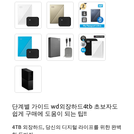
단계별 가이드 wd외장하드4tb 초보자도
쉽게 구매에 도움이 되는 팁!!
4TB 외장하드, 당신의 디지털 라이프를 위한 완벽