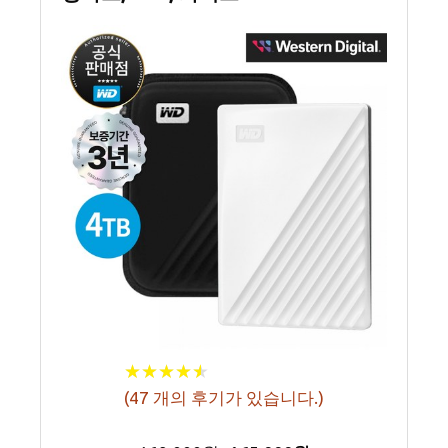
★
★
★
★
★
★
★
★
★
★
(
47
개의 후기가 있습니다.)