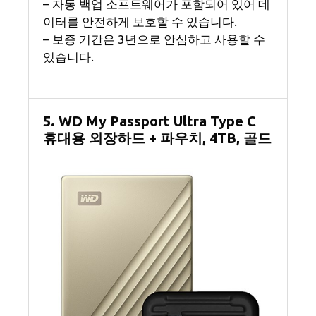
– 자동 백업 소프트웨어가 포함되어 있어 데
이터를 안전하게 보호할 수 있습니다.
– 보증 기간은 3년으로 안심하고 사용할 수
있습니다.
5. WD My Passport Ultra Type C
휴대용 외장하드 + 파우치, 4TB, 골드