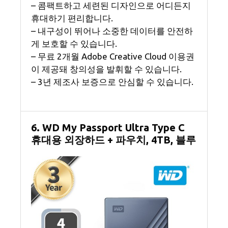
– 콤팩트하고 세련된 디자인으로 어디든지
휴대하기 편리합니다.
– 내구성이 뛰어나 소중한 데이터를 안전하
게 보호할 수 있습니다.
– 무료 2개월 Adobe Creative Cloud 이용권
이 제공돼 창의성을 발휘할 수 있습니다.
– 3년 제조사 보증으로 안심할 수 있습니다.
6. WD My Passport Ultra Type C
휴대용 외장하드 + 파우치, 4TB, 블루