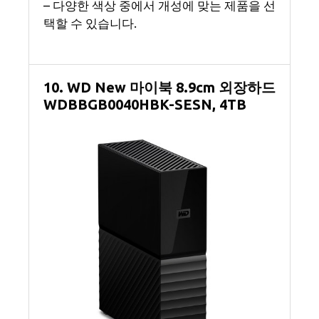
– 다양한 색상 중에서 개성에 맞는 제품을 선
택할 수 있습니다.
10. WD New 마이북 8.9cm 외장하드
WDBBGB0040HBK-SESN, 4TB