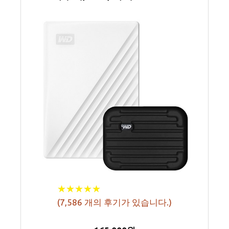
★
★
★
★
★
★
★
★
★
★
(
7,586
개의 후기가 있습니다.)