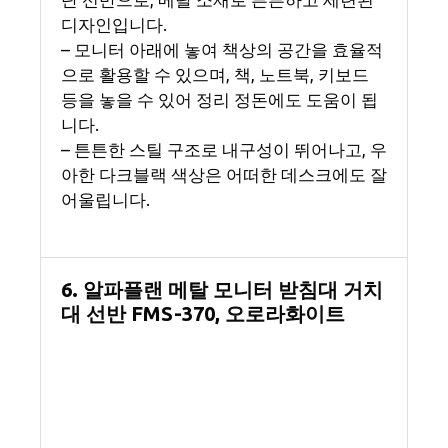
디자인입니다.
– 모니터 아래에 놓여 책상의 공간을 효율적
으로 활용할 수 있으며, 책, 노트북, 키보드
등을 놓을 수 있어 정리 정돈에도 도움이 됩
니다.
– 튼튼한 스틸 구조로 내구성이 뛰어나고, 우
아한 다크블랙 색상은 어떠한 데스크에도 잘
어울립니다.
6. 알파플랜 메탈 모니터 받침대 거치
대 선반 FMS-370, 오로라화이트