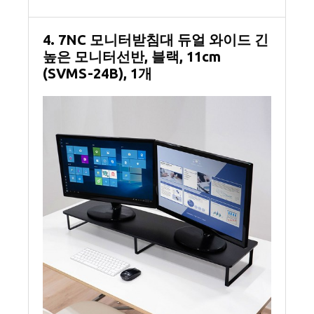
4. 7NC 모니터받침대 듀얼 와이드 긴
높은 모니터선반, 블랙, 11cm
(SVMS-24B), 1개