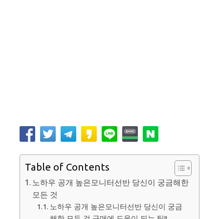
Table of Contents
노하우 공개 높은모니터선반 당신이 궁금해한
모든 것
노하우 공개 높은모니터선반 당신이 궁금
해한 모든 것 구매에 도움이 되는 팁!!