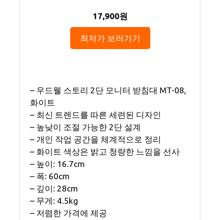
17,900원
최저가 보러가기
– 우드웰 스토리 2단 모니터 받침대 MT-08,
화이트
– 최신 트렌드를 따른 세련된 디자인
– 높낮이 조절 가능한 2단 설계
– 개인 작업 공간을 체계적으로 정리
– 화이트 색상은 밝고 청량한 느낌을 선사
– 높이: 16.7cm
– 폭: 60cm
– 깊이: 28cm
– 무게: 4.5kg
– 저렴한 가격에 제공