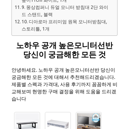
9. 몽상컴퍼니 듀얼 모니터 받침대 2단 와이
드 스탠드, 블랙
10. 디아로마 프리미엄 원목 모니터받침대,
스토리틀, 1개
노하우 공개 높은모니터선반
당신이 궁금해한 모든 것
안녕하세요. 노하우 공개 높은모니터선반 당신이
궁금해한 모든 것에 대해서 추천해드리겠습니다.
제품별 스펙과 가격대, 사용 후기까지 꼼꼼하게 비
교해보며 현명한 구매 결정을 위해 도움을 드리겠
습니다