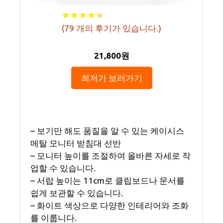
★
★
★
★
★
★
★
★
★
★
(
79
개의 후기가 있습니다.)
21,800원
최저가 보러가기
– 보기만 해도 품질을 알 수 있는 케이시스
메탈 모니터 받침대 선반
– 모니터 높이를 조절하여 올바른 자세로 작
업할 수 있습니다.
– 서랍 높이는 11cm로 클립보드나 문서를
쉽게 보관할 수 있습니다.
– 화이트 색상으로 다양한 인테리어와 조화
를 이룹니다.