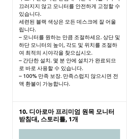
끄러지지 않고 모니터를 안전하게 고정할 수
있습니다.
세련된 블랙 색상은 모든 데스크에 잘 어울
립니다.
– 모니터를 원하는 만큼 조절하세요. 상단 및
하단 모니터의 높이, 각도 및 위치를 조절하
여 최적의 시야각을 찾으십시오.
– 간단한 설치. 몇 분 안에 설치가 완료되므
로 바로 사용할 수 있습니다.
– 100% 만족 보장. 만족스럽지 않으시면 전
액 환불이 가능합니다.
10. 디아로마 프리미엄 원목 모니터
받침대, 스토리틀, 1개