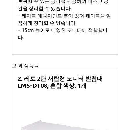
보관할 수 있는 공간을 제공하여 데스크 공
간을 정리할 수 있습니다.
– 케이블 매니지먼트 홀이 있어 케이블을 깔
끔하게 정리할 수 있습니다.
– 15cm 높이로 다양한 모니터에 적합합니
다.
그 외 상품들
2. 레토 2단 서랍형 모니터 받침대
LMS-DT08, 혼합 색상, 1개