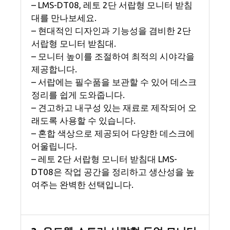
– LMS-DT08, 레토 2단 서랍형 모니터 받침
대를 만나보세요.
– 현대적인 디자인과 기능성을 겸비한 2단
서랍형 모니터 받침대.
– 모니터 높이를 조절하여 최적의 시야각을
제공합니다.
– 서랍에는 필수품을 보관할 수 있어 데스크
정리를 쉽게 도와줍니다.
– 견고하고 내구성 있는 재료로 제작되어 오
래도록 사용할 수 있습니다.
– 혼합 색상으로 제공되어 다양한 데스크에
어울립니다.
– 레토 2단 서랍형 모니터 받침대 LMS-
DT08은 작업 공간을 정리하고 생산성을 높
여주는 완벽한 선택입니다.