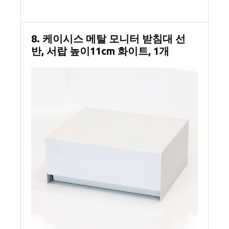
8. 케이시스 메탈 모니터 받침대 선
반, 서랍 높이11cm 화이트, 1개