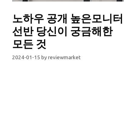
노하우 공개 높은모니터
선반 당신이 궁금해한
모든 것
2024-01-15
by
reviewmarket