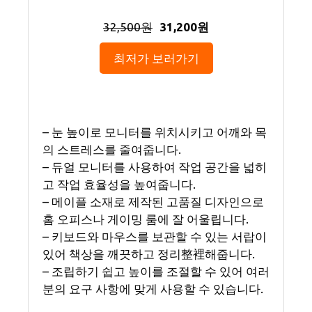
32,500원
31,200원
최저가 보러가기
– 눈 높이로 모니터를 위치시키고 어깨와 목
의 스트레스를 줄여줍니다.
– 듀얼 모니터를 사용하여 작업 공간을 넓히
고 작업 효율성을 높여줍니다.
– 메이플 소재로 제작된 고품질 디자인으로
홈 오피스나 게이밍 룸에 잘 어울립니다.
– 키보드와 마우스를 보관할 수 있는 서랍이
있어 책상을 깨끗하고 정리整裡해줍니다.
– 조립하기 쉽고 높이를 조절할 수 있어 여러
분의 요구 사항에 맞게 사용할 수 있습니다.