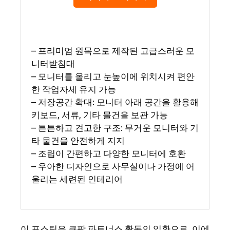
– 프리미엄 원목으로 제작된 고급스러운 모
니터받침대
– 모니터를 올리고 눈높이에 위치시켜 편안
한 작업자세 유지 가능
– 저장공간 확대: 모니터 아래 공간을 활용해
키보드, 서류, 기타 물건을 보관 가능
– 튼튼하고 견고한 구조: 무거운 모니터와 기
타 물건을 안전하게 지지
– 조립이 간편하고 다양한 모니터에 호환
– 우아한 디자인으로 사무실이나 가정에 어
울리는 세련된 인테리어
이 포스팅은 쿠팡 파트너스 활동의 일환으로, 이에