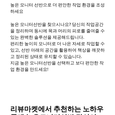
높은 모니터 선반으로 더 편안한 작업 환경을 조성
하세요
높은 모니터선반을 찾으시나요? 당신의 작업공간
을 정리하며 동시에 목과 머리의 피로를 줄여줄 수
있는 완벽한 솔루션을 제공해드립니다.
편리한 높이의 모니터로 더 나은 자세로 작업할 수
있고, 선반 아래의 공간을 활용하여 책상을 깨끗하
고 정리된 상태로 유지할 수 있습니다.
지금 높은 모니터선반을 선택하고 보다 편안한 작
업 환경을 만드세요!
리뷰마켓에서 추천하는 노하우