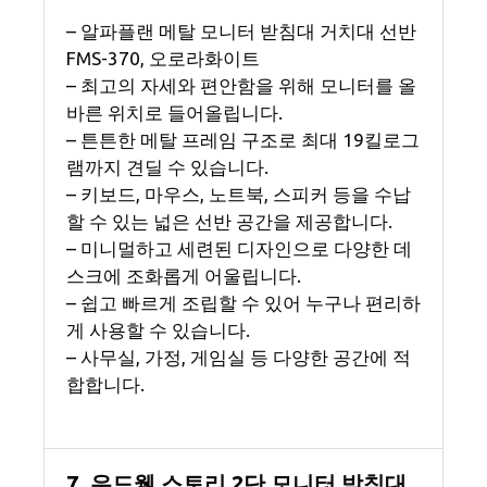
– 알파플랜 메탈 모니터 받침대 거치대 선반
FMS-370, 오로라화이트
– 최고의 자세와 편안함을 위해 모니터를 올
바른 위치로 들어올립니다.
– 튼튼한 메탈 프레임 구조로 최대 19킬로그
램까지 견딜 수 있습니다.
– 키보드, 마우스, 노트북, 스피커 등을 수납
할 수 있는 넓은 선반 공간을 제공합니다.
– 미니멀하고 세련된 디자인으로 다양한 데
스크에 조화롭게 어울립니다.
– 쉽고 빠르게 조립할 수 있어 누구나 편리하
게 사용할 수 있습니다.
– 사무실, 가정, 게임실 등 다양한 공간에 적
합합니다.
7. 우드웰 스토리 2단 모니터 받침대