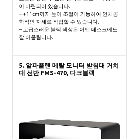
이 마련되어 있습니다.
– +11cm까지 높이 조절이 가능하여 인체공
학적인 자세로 작업할 수 있습니다.
– 고급스러운 블랙 색상은 어떤 데스크에도
잘 어울립니다.
5. 알파플랜 메탈 모니터 받침대 거치
대 선반 FMS-470, 다크블랙