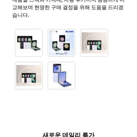
교해보며 현명한 구매 결정을 위해 도움을 드리겠
습니다.
새로운 데일리 특가