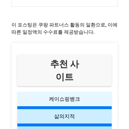
이 포스팅은 쿠팡 파트너스 활동의 일환으로, 이에
따른 일정액의 수수료를 제공받습니다.
추천 사
이트
케이쇼핑뱅크
삶의지적