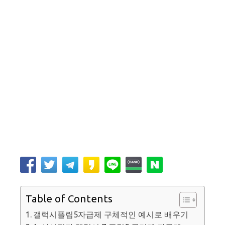
Table of Contents
갤럭시플립5자급제 구체적인 예시로 배우기