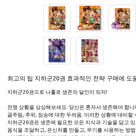
최고의 팁 지하군20권 효과적인 전략 구매에 도움
지하군20권으로 나홀로 생존의 달인이 되자!
전쟁 상황을 상상해보세요. 당신은 혼자서 생존해야 합니
굶주림, 추위, 짐승에 대한 두려움. 이러한 상황에 대비할
지하군20권은 생존에 필요한 모든 지식과 기술을 담고 있
음식을 조달하고, 은신처를 만들고, 무기를 사용하는 방법