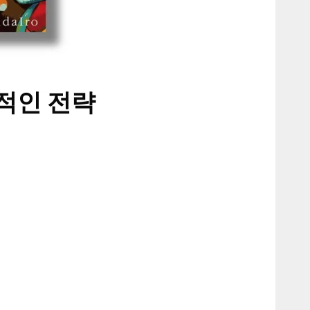
적인 전략