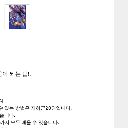
이 되는 팁!!
다.
 수 있는 방법은 지하군20권입니다.
습니다.
까지 모두 배울 수 있습니다.