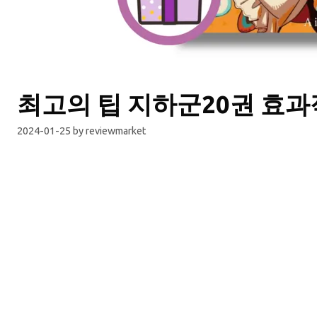
최고의 팁 지하군20권 효과
2024-01-25
by
reviewmarket