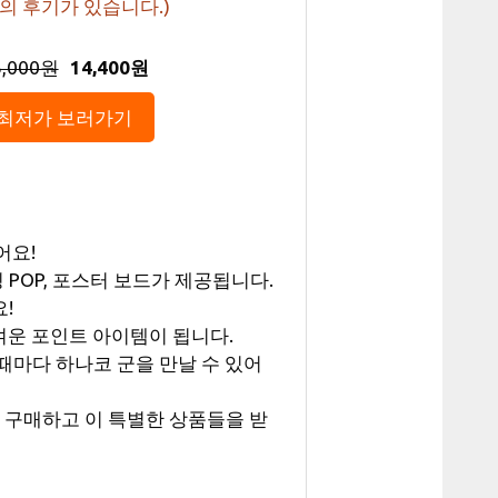
의 후기가 있습니다.)
6,000원
14,400원
최저가 보러가기
어요!
POP, 포스터 보드가 제공됩니다.
!
여운 포인트 아이템이 됩니다.
때마다 하나코 군을 만날 수 있어
판을 구매하고 이 특별한 상품들을 받