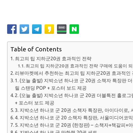
Table of Contents
최고의 팁 지하군20권 효과적인 전략
최고의 팁 지하군20권 효과적인 전략 구매에 도움이 되는
리뷰마켓에서 추천하는 최고의 팁 지하군20권 효과적인 
1. (오늘 출발) 지박소년 하나코 군 20권 소책자 특장판
릴 스탠딩 POP + 포스터 보드 제공
2. (오늘 출발) 지박소년 하나코 군 20권 더블특전 홀로그
+ 포스터 보드 제공
3. 지박소년 하나코 군 20권 소책자 특장판, 아이다이로
4. 지박소년 하나코 군 20 소책자 특장판, 서울미디어코
5. 지박소년 하나코 군 20권 (한정판) – 소책자+책갈피
6. 지박소년 하나코 군 만화책 20권 세트