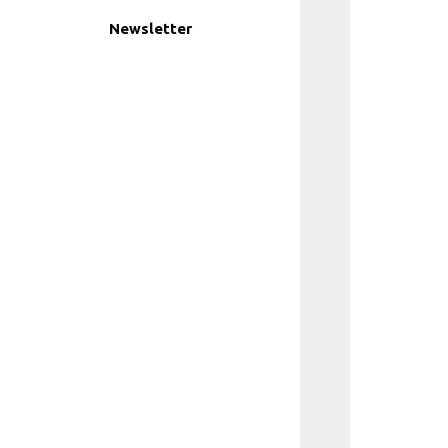
Newsletter