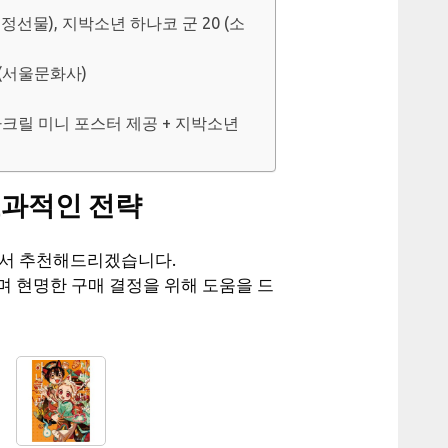
정선물), 지박소년 하나코 군 20 (소
스(서울문화사)
 아크릴 미니 포스터 제공 + 지박소년
효과적인 전략
해서 추천해드리겠습니다.
며 현명한 구매 결정을 위해 도움을 드