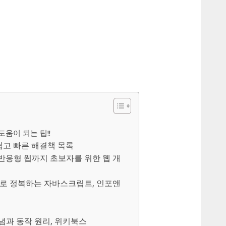
움이 되는 팁!!
고 빠른 해결책 목록
터 반응형 웹까지 초보자를 위한 웹 개
0제로 정복하는 자바스크립트, 인포앤
개념과 동작 원리, 위키북스