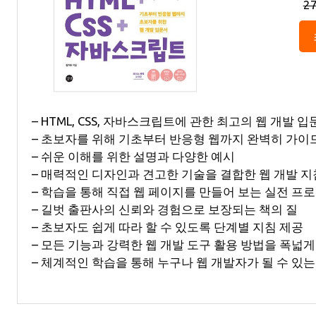
2
– HTML, CSS, 자바스크립트에 관한 최고의 웹 개발 
– 초보자를 위해 기초부터 반응형 웹까지 완벽히 가이
– 쉬운 이해를 위한 설명과 다양한 예시
– 매력적인 디자인과 견고한 기술을 결합한 웹 개발 
– 학습을 통해 직접 웹 페이지를 만들어 보는 실전 프
– 길벗 출판사의 신뢰와 경험으로 보장되는 책의 질
– 초보자도 쉽게 따라 할 수 있도록 단계별 지침 제공
– 모든 기능과 강력한 웹 개발 도구 활용 방법을 폭넓게
– 체계적인 학습을 통해 누구나 웹 개발자가 될 수 있