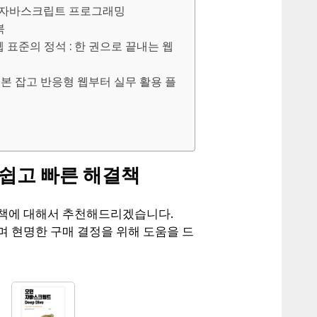
는 자바스크립트 프로그래밍
북
트 웹 표준의 정석 : 한 권으로 끝내는 웹
로 기본 잡고 반응형 웹부터 실무 활용 플
쉽고 빠른 해결책
결책에 대해서 추천해드리겠습니다.
며 현명한 구매 결정을 위해 도움을 드