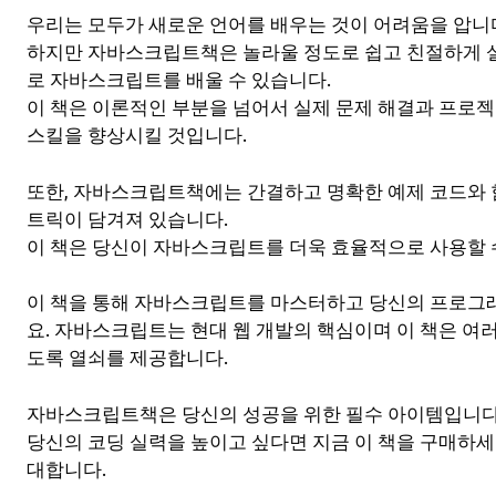
우리는 모두가 새로운 언어를 배우는 것이 어려움을 압니
하지만 자바스크립트책은 놀라울 정도로 쉽고 친절하게 
로 자바스크립트를 배울 수 있습니다.
이 책은 이론적인 부분을 넘어서 실제 문제 해결과 프로젝
스킬을 향상시킬 것입니다.
또한, 자바스크립트책에는 간결하고 명확한 예제 코드와 
트릭이 담겨져 있습니다.
이 책은 당신이 자바스크립트를 더욱 효율적으로 사용할 
이 책을 통해 자바스크립트를 마스터하고 당신의 프로그
요. 자바스크립트는 현대 웹 개발의 핵심이며 이 책은 여러
도록 열쇠를 제공합니다.
자바스크립트책은 당신의 성공을 위한 필수 아이템입니다
당신의 코딩 실력을 높이고 싶다면 지금 이 책을 구매하
대합니다.