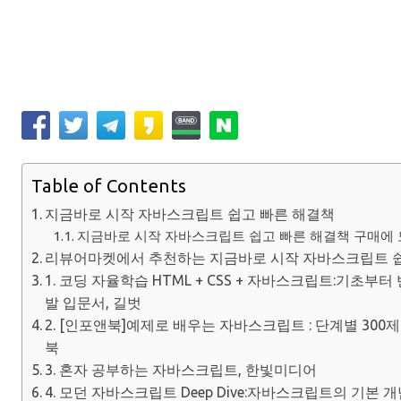
Table of Contents
지금바로 시작 자바스크립트 쉽고 빠른 해결책
지금바로 시작 자바스크립트 쉽고 빠른 해결책 구매에 도
리뷰어마켓에서 추천하는 지금바로 시작 자바스크립트 쉽
1. 코딩 자율학습 HTML + CSS + 자바스크립트:기초부
발 입문서, 길벗
2. [인포앤북]예제로 배우는 자바스크립트 : 단계별 30
북
3. 혼자 공부하는 자바스크립트, 한빛미디어
4. 모던 자바스크립트 Deep Dive:자바스크립트의 기본 