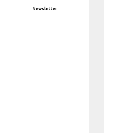
Newsletter