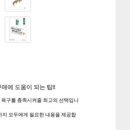
매에 도움이 되는 팁!!
 욕구를 충족시켜줄 최고의 선택입니
까지 모두에게 필요한 내용을 제공합