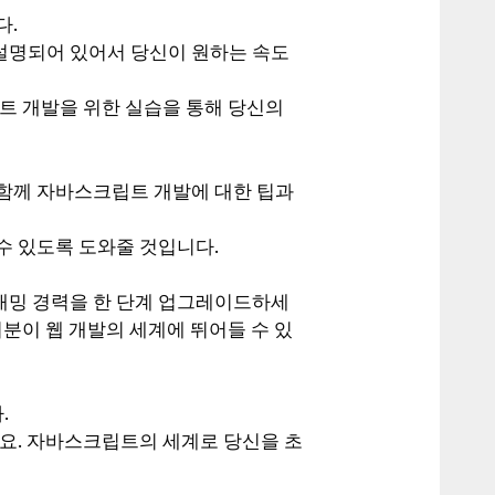
다.
설명되어 있어서 당신이 원하는 속도
트 개발을 위한 실습을 통해 당신의
함께 자바스크립트 개발에 대한 팁과
수 있도록 도와줄 것입니다.
래밍 경력을 한 단계 업그레이드하세
분이 웹 개발의 세계에 뛰어들 수 있
.
세요. 자바스크립트의 세계로 당신을 초