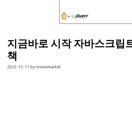
지금바로 시작 자바스크립트
책
2023-12-11
by
reviewmarket