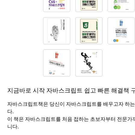
지금바로 시작 자바스크립트 쉽고 빠른 해결책 구
자바스크립트책은 당신이 자바스크립트를 배우고자 하는
다.
이 책은 자바스크립트를 처음 접하는 초보자부터 전문가
니다.