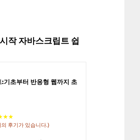
시작 자바스크립트 쉽
크립트:기초부터 반응형 웹까지 초
★
★
★
★
★
★
의 후기가 있습니다.)