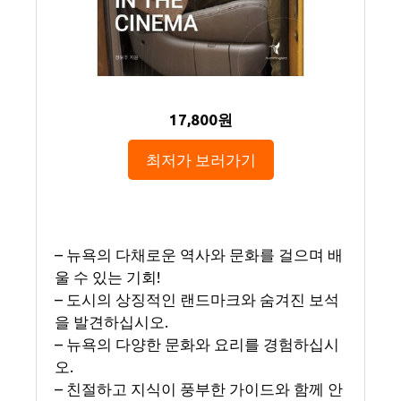
17,800원
최저가 보러가기
– 뉴욕의 다채로운 역사와 문화를 걸으며 배
울 수 있는 기회!
– 도시의 상징적인 랜드마크와 숨겨진 보석
을 발견하십시오.
– 뉴욕의 다양한 문화와 요리를 경험하십시
오.
– 친절하고 지식이 풍부한 가이드와 함께 안