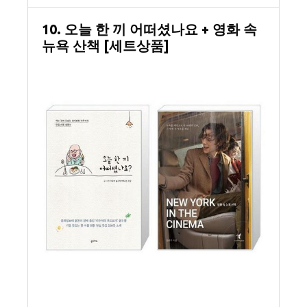
10. 오늘 한 끼 어떠셨나요 + 영화 속
뉴욕 산책 [세트상품]