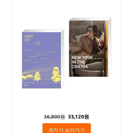
36,800원
33,120원
최저가 보러가기