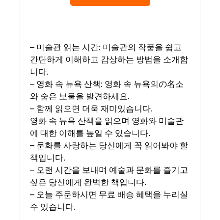
– 미술관 읽는 시간: 미술관의 작품을 쉽고
간단하게 이해하고 감상하는 방법을 소개합
니다.
– 영화 속 뉴욕 산책: 영화 속 뉴욕의の名소
와 숨은 보물을 발견하세요.
– 함께 읽으면 더욱 재미있습니다.
영화 속 뉴욕 산책을 읽으며 영화와 미술관
에 대한 이해를 높일 수 있습니다.
– 문화를 사랑하는 당신에게 꼭 읽어봐야 할
책입니다.
– 오랜 시간을 보내며 예술과 문화를 즐기고
싶은 당신에게 완벽한 책입니다.
– 오늘 주문하시면 무료 배송 혜택을 누리실
수 있습니다.