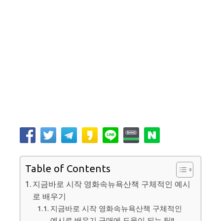
Table of Contents
지금바로 시작 영화속뉴욕산책 구체적인 예시
로 배우기
지금바로 시작 영화속뉴욕산책 구체적인
예시로 배우기 구매에 도움이 되는 팁!!