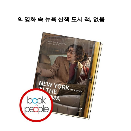
9. 영화 속 뉴욕 산책 도서 책, 없음