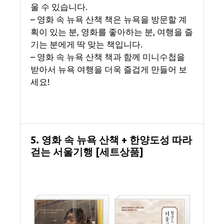
울 수 있습니다.
– 영화 속 뉴욕 산책 책은 뉴욕을 방문할 계
획이 있는 분, 영화를 좋아하는 분, 여행을 즐
기는 분에게 딱 맞는 책입니다.
– 영화 속 뉴욕 산책 책과 함께 미니수첩을
받아서 뉴욕 여행을 더욱 즐겁게 만들어 보
세요!
5. 영화 속 뉴욕 산책 + 한양도성 따라
걷는 서울기행 [세트상품]