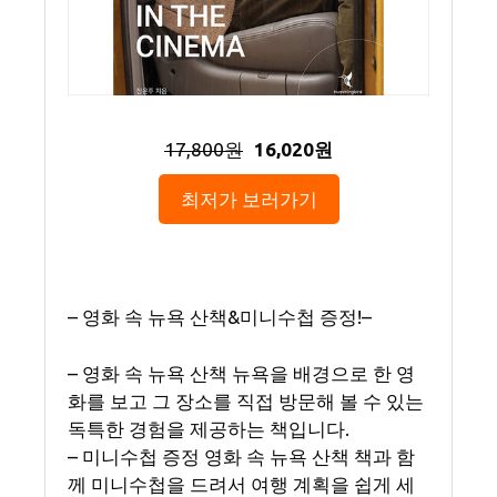
17,800원
16,020원
최저가 보러가기
– 영화 속 뉴욕 산책&미니수첩 증정!–
– 영화 속 뉴욕 산책 뉴욕을 배경으로 한 영
화를 보고 그 장소를 직접 방문해 볼 수 있는
독특한 경험을 제공하는 책입니다.
– 미니수첩 증정 영화 속 뉴욕 산책 책과 함
께 미니수첩을 드려서 여행 계획을 쉽게 세