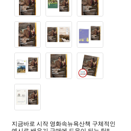
지금바로 시작 영화속뉴욕산책 구체적인
예시로 배우기 구매에 도움이 되는 팁!!