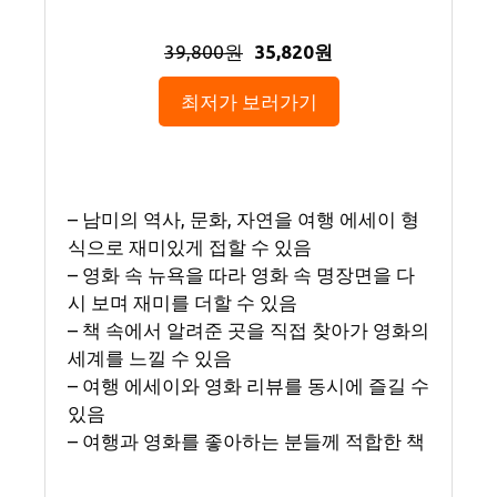
39,800원
35,820원
최저가 보러가기
– 남미의 역사, 문화, 자연을 여행 에세이 형
식으로 재미있게 접할 수 있음
– 영화 속 뉴욕을 따라 영화 속 명장면을 다
시 보며 재미를 더할 수 있음
– 책 속에서 알려준 곳을 직접 찾아가 영화의
세계를 느낄 수 있음
– 여행 에세이와 영화 리뷰를 동시에 즐길 수
있음
– 여행과 영화를 좋아하는 분들께 적합한 책