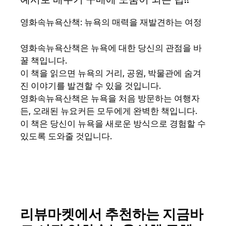
영화속뉴욕산책: 뉴욕의 매력을 재발견하는 여정
영화속뉴욕산책은 뉴욕에 대한 당신의 관점을 바
꿀 책입니다.
이 책을 읽으면 뉴욕의 거리, 공원, 박물관에 숨겨
진 이야기를 발견할 수 있을 것입니다.
영화속뉴욕산책은 뉴욕을 처음 방문하는 여행자
든, 오래된 뉴요커든 모두에게 완벽한 책입니다.
이 책은 당신이 뉴욕을 새로운 방식으로 경험할 수
있도록 도와줄 것입니다.
리뷰마켓에서 추천하는 지금바