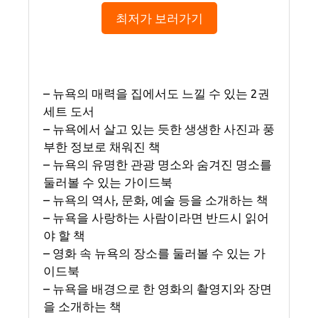
최저가 보러가기
– 뉴욕의 매력을 집에서도 느낄 수 있는 2권
세트 도서
– 뉴욕에서 살고 있는 듯한 생생한 사진과 풍
부한 정보로 채워진 책
– 뉴욕의 유명한 관광 명소와 숨겨진 명소를
둘러볼 수 있는 가이드북
– 뉴욕의 역사, 문화, 예술 등을 소개하는 책
– 뉴욕을 사랑하는 사람이라면 반드시 읽어
야 할 책
– 영화 속 뉴욕의 장소를 둘러볼 수 있는 가
이드북
– 뉴욕을 배경으로 한 영화의 촬영지와 장면
을 소개하는 책