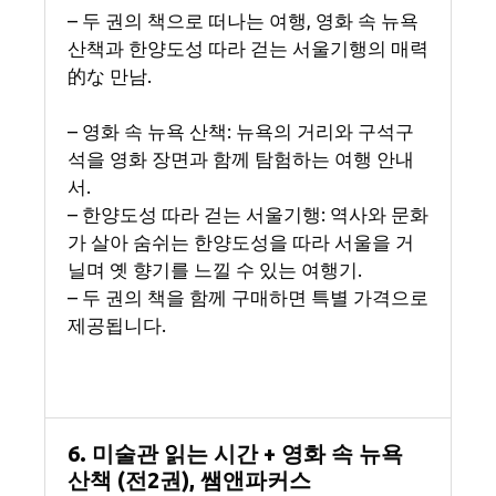
– 두 권의 책으로 떠나는 여행, 영화 속 뉴욕
산책과 한양도성 따라 걷는 서울기행의 매력
的な 만남.
– 영화 속 뉴욕 산책: 뉴욕의 거리와 구석구
석을 영화 장면과 함께 탐험하는 여행 안내
서.
– 한양도성 따라 걷는 서울기행: 역사와 문화
가 살아 숨쉬는 한양도성을 따라 서울을 거
닐며 옛 향기를 느낄 수 있는 여행기.
– 두 권의 책을 함께 구매하면 특별 가격으로
제공됩니다.
6. 미술관 읽는 시간 + 영화 속 뉴욕
산책 (전2권), 쌤앤파커스