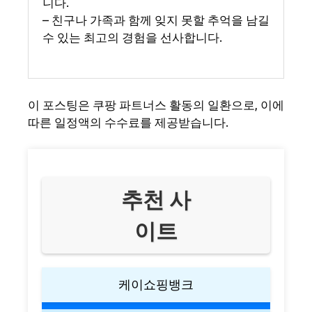
니다.
– 친구나 가족과 함께 잊지 못할 추억을 남길
수 있는 최고의 경험을 선사합니다.
이 포스팅은 쿠팡 파트너스 활동의 일환으로, 이에
따른 일정액의 수수료를 제공받습니다.
추천 사
이트
케이쇼핑뱅크