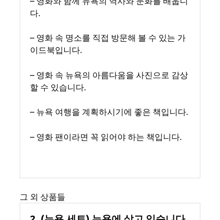
– 영화와 함께 뉴욕의 역사와 문화를 배웁니
다.
– 영화 속 명소를 직접 방문해 볼 수 있는 가
이드북입니다.
– 영화 속 뉴욕의 아름다움을 사진으로 감상
할 수 있습니다.
– 뉴욕 여행을 계획하시기에 좋은 책입니다.
– 영화 팬이라면 꼭 읽어야 하는 책입니다.
그 외 상품들
2. (뉴욕 세트) 뉴욕에 살고 있습니다