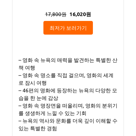
17,800원
16,020원
최저가 보러가기
– 영화 속 뉴욕의 매력을 발견하는 특별한 산
책 여행
– 영화 속 명소를 직접 걸으며, 영화의 세계
로 잠시 여행
– 46편의 명화에 등장하는 뉴욕의 다양한 모
습을 한 눈에 감상
– 영화 속 명장면을 떠올리며, 영화의 분위기
를 생생하게 느낄 수 있는 기회
– 뉴욕의 역사와 문화를 더욱 깊이 이해할 수
있는 특별한 경험