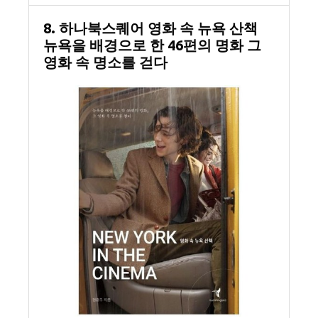
8. 하나북스퀘어 영화 속 뉴욕 산책
뉴욕을 배경으로 한 46편의 명화 그
영화 속 명소를 걷다