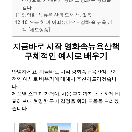
걷다
9. 영화 속 뉴욕 산책 도서 책, 없음
10. 오늘 한 끼 어떠셨나요 + 영화 속 뉴욕 산
책 [세트상품]
지금바로 시작 영화속뉴욕산책
구체적인 예시로 배우기
안녕하세요. 지금바로 시작 영화속뉴욕산책 구체
적인 예시로 배우기에 대해서 추천해드리겠습니
다.
제품별 스펙과 가격대, 사용 후기까지 꼼꼼하게 비
교해보며 현명한 구매 결정을 위해 도움을 드리겠
습니다