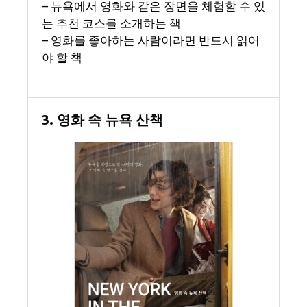
– 뉴욕에서 영화와 같은 장면을 체험할 수 있
는 추천 코스를 소개하는 책
– 영화를 좋아하는 사람이라면 반드시 읽어
야 할 책
3. 영화 속 뉴욕 산책