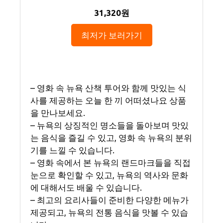
31,320원
최저가 보러가기
– 영화 속 뉴욕 산책 투어와 함께 맛있는 식
사를 제공하는 오늘 한 끼 어떠셨나요 상품
을 만나보세요.
– 뉴욕의 상징적인 명소들을 돌아보며 맛있
는 음식을 즐길 수 있고, 영화 속 뉴욕의 분위
기를 느낄 수 있습니다.
– 영화 속에서 본 뉴욕의 랜드마크들을 직접
눈으로 확인할 수 있고, 뉴욕의 역사와 문화
에 대해서도 배울 수 있습니다.
– 최고의 요리사들이 준비한 다양한 메뉴가
제공되고, 뉴욕의 전통 음식을 맛볼 수 있습