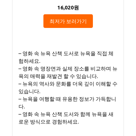
16,020원
최저가 보러가기
– 영화 속 뉴욕 산책 도서로 뉴욕을 직접 체
험하세요.
– 영화 속 명장면과 실제 장소를 비교하며 뉴
욕의 매력을 재발견 할 수 있습니다.
– 뉴욕의 역사와 문화를 더욱 깊이 이해할 수
있습니다.
– 뉴욕을 여행할 때 유용한 정보가 가득합니
다.
– 영화 속 뉴욕 산책 도서와 함께 뉴욕을 새
로운 방식으로 경험하세요.