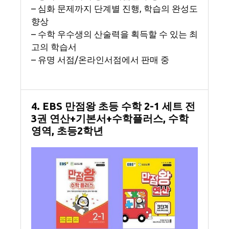
– 심화 문제까지 단계별 진행, 학습의 완성도
향상
– 수학 우수생의 산술력을 획득할 수 있는 최
고의 학습서
– 유명 서점/온라인서점에서 판매 중
4. EBS 만점왕 초등 수학 2-1 세트 전
3권 연산+기본서+수학플러스, 수학
영역, 초등2학년