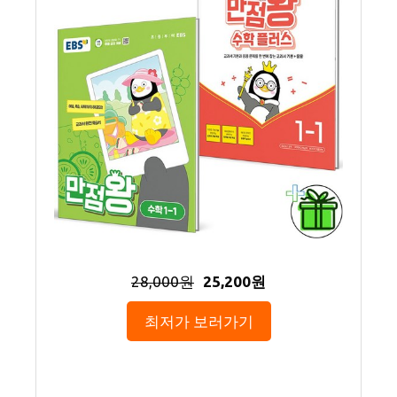
28,000원
25,200원
최저가 보러가기