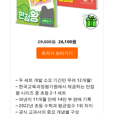
29,000원
26,100원
최저가 보러가기
– 두 세트 개발 소요 기간만 무려 12개월!
– 한국교육과정평가원에서 제공하는 만점
왕 시리즈 중 초등 2-1 세트
– 펴낸지 11개월 만에 14만 부 판매 기록
– 2022년 초등 수학과 평균점수 1위 차지
– 공식 교과서의 중요 개념별 구성