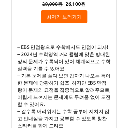
29,000원
26,100원
최저가 보러가기
– EBS 만점왕으로 수학에서도 만점이 되자!
– 2024년 수학영역 커리큘럼에 맞춘 방대한
양의 문제가 수록되어 있어 체계적으로 수학
실력을 기를 수 있어요.
– 기본 문제를 풀다 보면 갑자기 나오는 특이
한 문제에 당황하기 쉽죠. 하지만 EBS 만점
왕이 문제의 요점을 집중적으로 알려주므로,
어렵게 느껴지는 문제에도 두려움 없이 도전
할 수 있어요.
– 갈수록 어려워지는 수학 공부에 지치지 않
고 인내심을 가지고 공부할 수 있도록 칭찬
스티커를 함께 드려요.