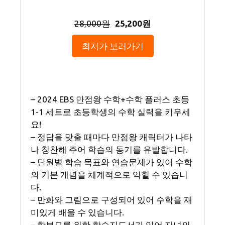
28,000원
25,200원
최저가 보러가기
– 2024 EBS 만점왕 수학+수학 플러스 초등
1-1 세트로 초등학생의 수학 실력을 키우세
요!
– 정답을 맞출 때마다 만점왕 캐릭터가 나타
나 칭찬해 주어 학습의 동기를 유발합니다.
– 단원별 학습 목표와 연습문제가 있어 수학
의 기본 개념을 체계적으로 익힐 수 있습니
다.
– 만화와 그림으로 구성되어 있어 수학을 재
미있게 배울 수 있습니다.
– 학부모를 위한 학습지도서가 있어 자녀의