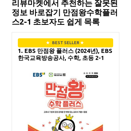
리뷰마켓에서 추천하는 잘못된
정보 바로잡기 만점왕수학플러
스2-1 초보자도 쉽게 목록
★
BEST SELLER
★
1. EBS 만점왕 플러스 (2024년), EBS
한국교육방송공사, 수학, 초등 2-1