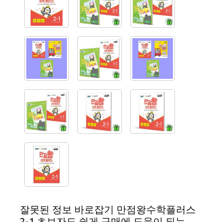
잘못된 정보 바로잡기 만점왕수학플러스
2-1 초보자도 쉽게 구매에 도움이 되는