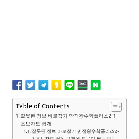
Table of Contents
잘못된 정보 바로잡기 만점왕수학플러스2-1
초보자도 쉽게
잘못된 정보 바로잡기 만점왕수학플러스2-
1 초보자도 쉽게 구매에 도움이 되는 팁!!