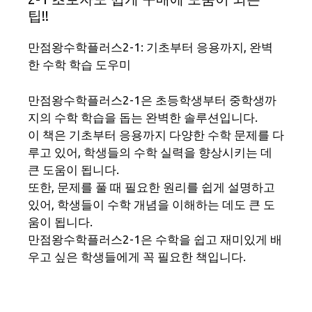
팁!!
만점왕수학플러스2-1: 기초부터 응용까지, 완벽
한 수학 학습 도우미
만점왕수학플러스2-1은 초등학생부터 중학생까
지의 수학 학습을 돕는 완벽한 솔루션입니다.
이 책은 기초부터 응용까지 다양한 수학 문제를 다
루고 있어, 학생들의 수학 실력을 향상시키는 데
큰 도움이 됩니다.
또한, 문제를 풀 때 필요한 원리를 쉽게 설명하고
있어, 학생들이 수학 개념을 이해하는 데도 큰 도
움이 됩니다.
만점왕수학플러스2-1은 수학을 쉽고 재미있게 배
우고 싶은 학생들에게 꼭 필요한 책입니다.