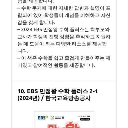
럼을 제공합니다.
– 수학 문제에 대한 자세한 답변과 설명이 포
함되어 있어 학생들이 개념을 이해하고 자신
감을 갖게 합니다.
– 2024 EBS 만점왕 수학 플러스는 학부모와
교사가 학생의 진행 상황을 추적하고 지원하
는 데 도움이 되는 다양한 리소스를 제공합
니다.
– 이 책은 수학을 쉽고 즐겁게 만들어주는 재
미있고 참여적인 활동을 제공합니다.
10. EBS 만점왕 수학 플러스 2-1
(2024년) / 한국교육방송공사