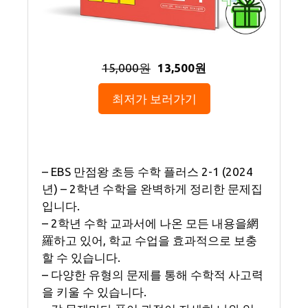
15,000원
13,500원
최저가 보러가기
– EBS 만점왕 초등 수학 플러스 2-1 (2024
년) – 2학년 수학을 완벽하게 정리한 문제집
입니다.
– 2학년 수학 교과서에 나온 모든 내용을網
羅하고 있어, 학교 수업을 효과적으로 보충
할 수 있습니다.
– 다양한 유형의 문제를 통해 수학적 사고력
을 키울 수 있습니다.