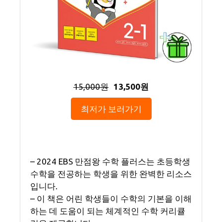
15,000원
13,500원
최저가 보러가기
– 2024 EBS 만점왕 수학 플러스는 초등학생
수학을 전공하는 학생을 위한 완벽한 리소스
입니다.
– 이 책은 어린 학생들이 수학의 기본을 이해
하는 데 도움이 되는 체계적인 수학 커리큘