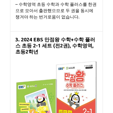
– 수학영역 초등 수학과 수학 플러스를 한권
으로 모아서 출판했으므로 두 권을 동시에
챙겨야 하는 번거로움이 없습니다.
3. 2024 EBS 만점왕 수학+수학 플러
스 초등 2-1 세트 (전2권), 수학영역,
초등2학년