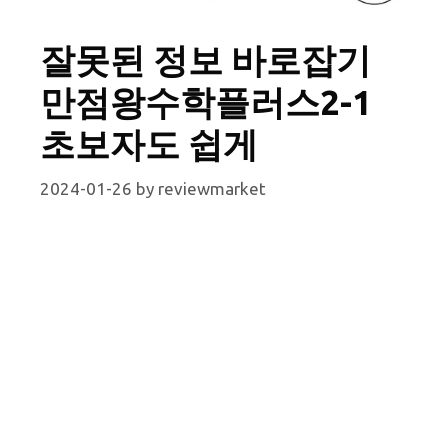
잘못된 정보 바로잡기
만점왕수학플러스2-1
초보자도 쉽게
2024-01-26
by
reviewmarket