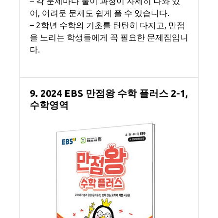
– 각 문제마다 풀이 과정이 자세히 나와 있
어, 어려운 문제도 쉽게 풀 수 있습니다.
– 2학년 수학의 기초를 탄탄히 다지고, 만점
을 노리는 학생들에게 꼭 필요한 문제집입니
다.
9. 2024 EBS 만점왕 수학 플러스 2-1,
수학영역