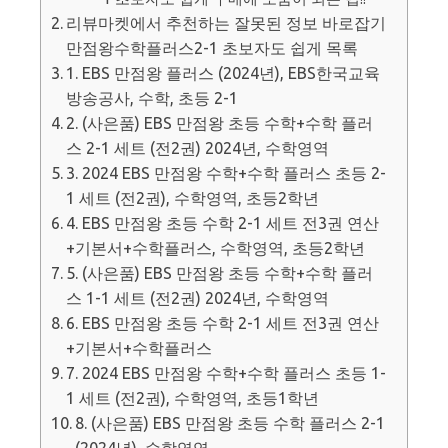
리뷰마켓에서 추천하는 잘못된 정보 바로잡기
만점왕수학플러스2-1 초보자도 쉽게 목록
1. EBS 만점왕 플러스 (2024년), EBS한국교육
방송공사, 수학, 초등 2-1
2. (사은품) EBS 만점왕 초등 수학+수학 플러
스 2-1 세트 (전2권) 2024년, 수학영역
3. 2024 EBS 만점왕 수학+수학 플러스 초등 2-
1 세트 (전2권), 수학영역, 초등2학년
4. EBS 만점왕 초등 수학 2-1 세트 전3권 연산
+기본서+수학플러스, 수학영역, 초등2학년
5. (사은품) EBS 만점왕 초등 수학+수학 플러
스 1-1 세트 (전2권) 2024년, 수학영역
6. EBS 만점왕 초등 수학 2-1 세트 전3권 연산
+기본서+수학플러스
7. 2024 EBS 만점왕 수학+수학 플러스 초등 1-
1 세트 (전2권), 수학영역, 초등1학년
8. (사은품) EBS 만점왕 초등 수학 플러스 2-1
(2024년), 수학영역