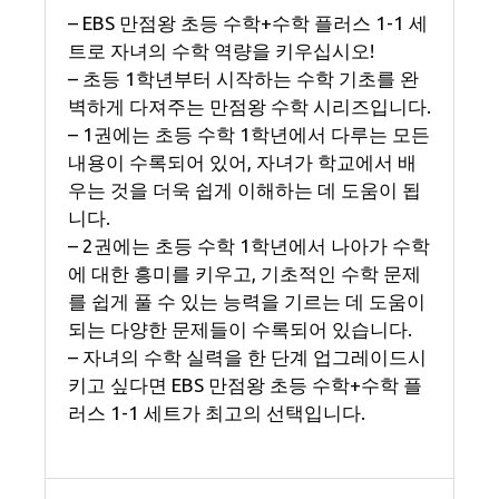
– EBS 만점왕 초등 수학+수학 플러스 1-1 세
트로 자녀의 수학 역량을 키우십시오!
– 초등 1학년부터 시작하는 수학 기초를 완
벽하게 다져주는 만점왕 수학 시리즈입니다.
– 1권에는 초등 수학 1학년에서 다루는 모든
내용이 수록되어 있어, 자녀가 학교에서 배
우는 것을 더욱 쉽게 이해하는 데 도움이 됩
니다.
– 2권에는 초등 수학 1학년에서 나아가 수학
에 대한 흥미를 키우고, 기초적인 수학 문제
를 쉽게 풀 수 있는 능력을 기르는 데 도움이
되는 다양한 문제들이 수록되어 있습니다.
– 자녀의 수학 실력을 한 단계 업그레이드시
키고 싶다면 EBS 만점왕 초등 수학+수학 플
러스 1-1 세트가 최고의 선택입니다.