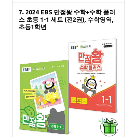
7. 2024 EBS 만점왕 수학+수학 플러
스 초등 1-1 세트 (전2권), 수학영역,
초등1학년