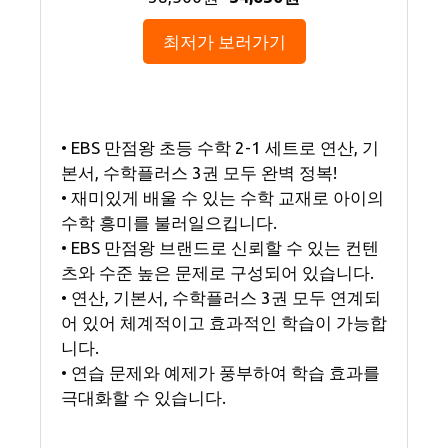
최저가 보러가기
• EBS 만점왕 초등 수학 2-1 세트로 연산, 기
본서, 수학플러스 3권 모두 완벽 정복!
• 재미있게 배울 수 있는 수학 교재로 아이의
수학 흥미를 불러일으킵니다.
• EBS 만점왕 브랜드로 신뢰할 수 있는 컨텐
츠와 수준 높은 문제로 구성되어 있습니다.
• 연산, 기본서, 수학플러스 3권 모두 연계되
어 있어 체계적이고 효과적인 학습이 가능합
니다.
• 연습 문제와 예제가 풍부하여 학습 효과를
극대화할 수 있습니다.