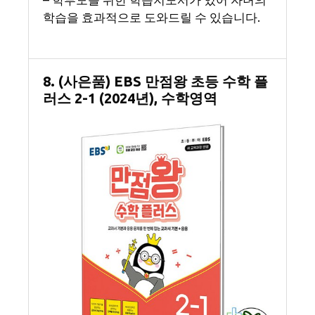
학습을 효과적으로 도와드릴 수 있습니다.
8. (사은품) EBS 만점왕 초등 수학 플
러스 2-1 (2024년), 수학영역