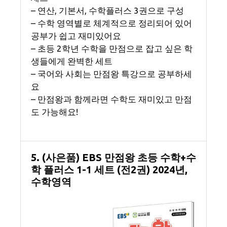
– 연산, 기본서, 수학플러스 3권으로 구성
– 수학 영역별로 체계적으로 정리되어 있어
공부가 쉽고 재미있어요
– 초등 2학년 수학을 만점으로 잡고 싶은 학
생들에게 완벽한 세트
– 국어와 사회는 만점왕 특강으로 공부하세
요
– 만점왕과 함께라면 수학도 재미있고 만점
도 가능해요!
5. (사은품) EBS 만점왕 초등 수학+수
학 플러스 1-1 세트 (전2권) 2024년,
수학영역