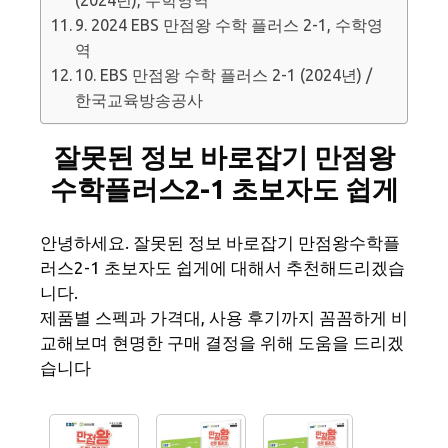
9. 2024 EBS 만점왕 수학 플러스 2-1, 수학영
역
10. EBS 만점왕 수학 플러스 2-1 (2024년) /
한국교육방송공사
잘못된 정보 바로잡기 만점왕
수학플러스2-1 초보자도 쉽게
안녕하세요. 잘못된 정보 바로잡기 만점왕수학플
러스2-1 초보자도 쉽게에 대해서 추천해드리겠습
니다.
제품별 스펙과 가격대, 사용 후기까지 꼼꼼하게 비
교해보며 현명한 구매 결정을 위해 도움을 드리겠
습니다