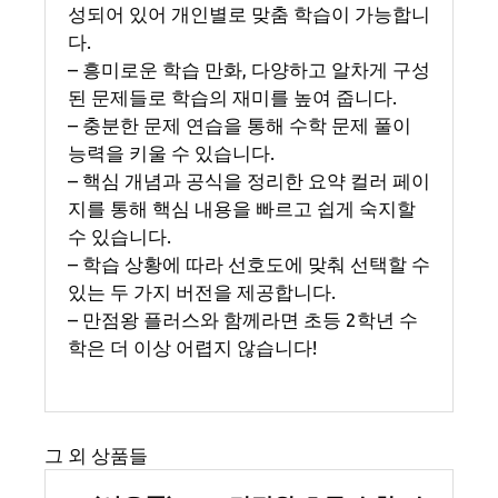
성되어 있어 개인별로 맞춤 학습이 가능합니
다.
– 흥미로운 학습 만화, 다양하고 알차게 구성
된 문제들로 학습의 재미를 높여 줍니다.
– 충분한 문제 연습을 통해 수학 문제 풀이
능력을 키울 수 있습니다.
– 핵심 개념과 공식을 정리한 요약 컬러 페이
지를 통해 핵심 내용을 빠르고 쉽게 숙지할
수 있습니다.
– 학습 상황에 따라 선호도에 맞춰 선택할 수
있는 두 가지 버전을 제공합니다.
– 만점왕 플러스와 함께라면 초등 2학년 수
학은 더 이상 어렵지 않습니다!
그 외 상품들