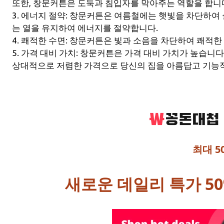
또한, 창문커튼은 도둑과 침입자를 막아주는 역할을 합니
3. 에너지 절약: 창문커튼은 여름철에는 햇빛을 차단하여
는 열을 유지하여 에너지를 절약합니다.
4. 쾌적한 수면: 창문커튼은 빛과 소음을 차단하여 쾌적한
5. 가격 대비 가치: 창문커튼은 가격 대비 가치가 높습니다
상대적으로 저렴한 가격으로 당신의 집을 아름답고 기능적
최대 5
새로운 데일리 특가 50