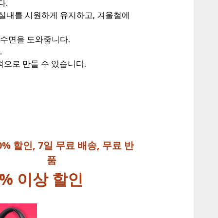
다.
 실내를 시원하게 유지하고, 겨울철에
 수면을 도와줍니다.
.
으로 만들 수 있습니다.
0% 할인, 7일 무료 배송, 무료 반
품
% 이상 할인