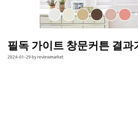
필독 가이트 창문커튼 결과
2024-01-29
by
reviewmarket