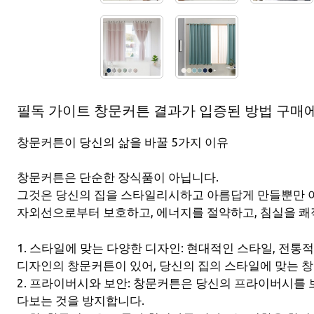
필독 가이트 창문커튼 결과가 입증된 방법 구매에 
창문커튼이 당신의 삶을 바꿀 5가지 이유
창문커튼은 단순한 장식품이 아닙니다.
그것은 당신의 집을 스타일리시하고 아름답게 만들뿐만 아
자외선으로부터 보호하고, 에너지를 절약하고, 침실을 
1. 스타일에 맞는 다양한 디자인: 현대적인 스타일, 전통
디자인의 창문커튼이 있어, 당신의 집의 스타일에 맞는 
2. 프라이버시와 보안: 창문커튼은 당신의 프라이버시를 
다보는 것을 방지합니다.