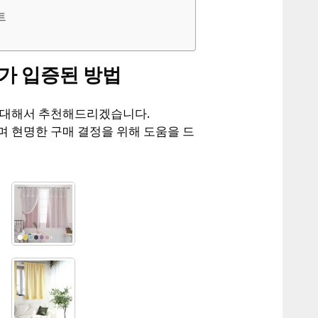
트
가 입증된 방법
 대해서 추천해드리겠습니다.
며 현명한 구매 결정을 위해 도움을 드