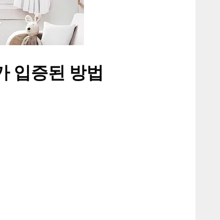
가 입증된 방법