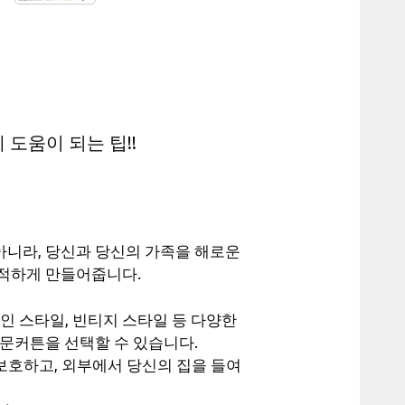
도움이 되는 팁!!
니라, 당신과 당신의 가족을 해로운
쾌적하게 만들어줍니다.
적인 스타일, 빈티지 스타일 등 다양한
창문커튼을 선택할 수 있습니다.
보호하고, 외부에서 당신의 집을 들여