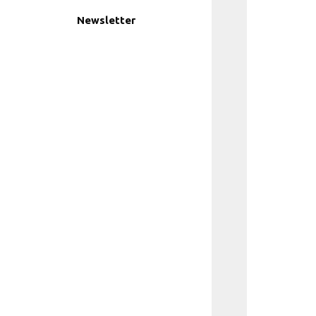
Newsletter