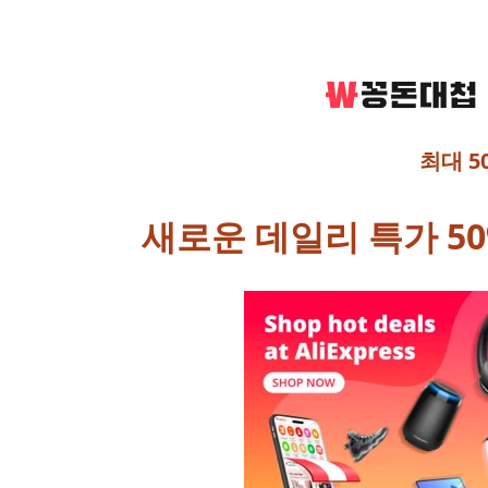
최대 5
새로운 데일리 특가 50