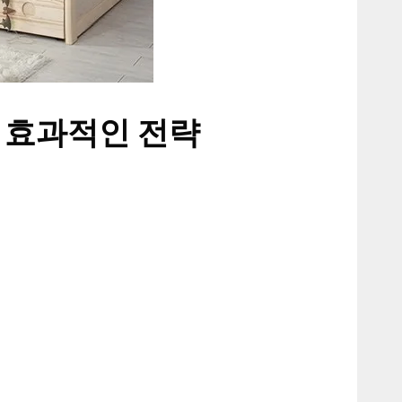
 효과적인 전략