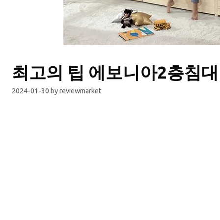
최고의 팁 에보니아2층침대
2024-01-30
by
reviewmarket