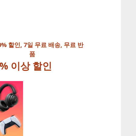
0% 할인, 7일 무료 배송, 무료 반
품
% 이상 할인