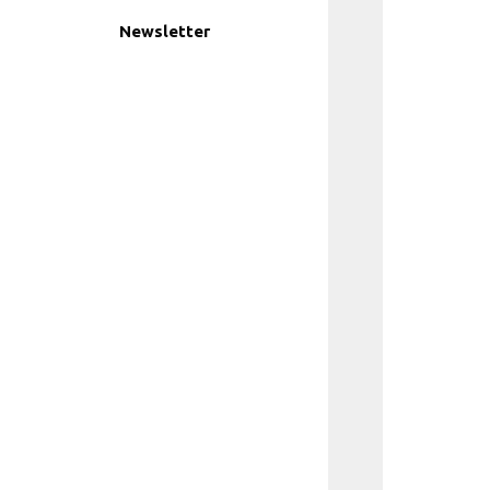
Newsletter