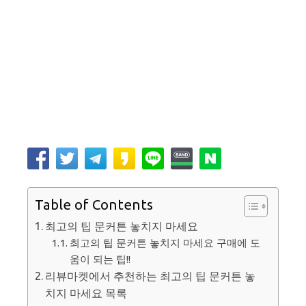
Table of Contents
최고의 팁 문커튼 놓치지 마세요
최고의 팁 문커튼 놓치지 마세요 구매에 도
움이 되는 팁!!
리뷰마켓에서 추천하는 최고의 팁 문커튼 놓
치지 마세요 목록