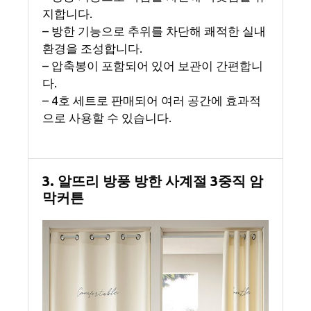
지합니다.
– 방한 기능으로 추위를 차단해 쾌적한 실내
환경을 조성합니다.
– 압축봉이 포함되어 있어 보관이 간편합니
다.
– 4호 세트로 판매되어 여러 공간에 효과적
으로 사용할 수 있습니다.
3. 알뜨리 방풍 방한 사계절 3중직 암
막커튼