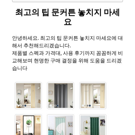
최고의 팁 문커튼 놓치지 마세
요
안녕하세요. 최고의 팁 문커튼 놓치지 마세요에 대
해서 추천해드리겠습니다.
제품별 스펙과 가격대, 사용 후기까지 꼼꼼하게 비
교해보며 현명한 구매 결정을 위해 도움을 드리겠
습니다