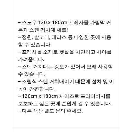
– 스노우 120 x 180cm 프레사몰 가림막 커
튼과 스텐 거치대 세트!
– 정원, 발코니, 테라스 등 다양한 곳에 사용
할 수 있습니다.
– 프레사몰 소재로 햇살을 차단하고 시야를
가려줍니다.
– 스텐 거치대는 강도가 있어서 오래 사용할
수 있습니다.
– 조립식 스텐 거치대이기 때문에 설치 및 이
동이 간편합니다.
– 120cm x 180cm 사이즈로 프라이버시를
보호하고 싶은 곳에 손쉽게 걸 수 있습니다.
– 다른 색상 별도 문의 주세요.