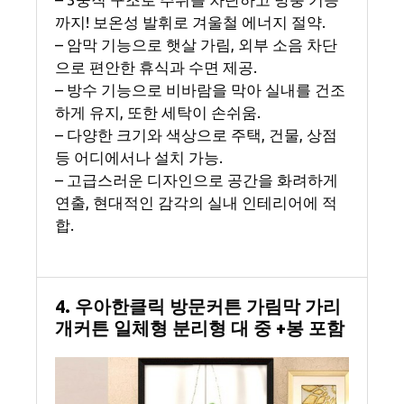
까지! 보온성 발휘로 겨울철 에너지 절약.
– 암막 기능으로 햇살 가림, 외부 소음 차단
으로 편안한 휴식과 수면 제공.
– 방수 기능으로 비바람을 막아 실내를 건조
하게 유지, 또한 세탁이 손쉬움.
– 다양한 크기와 색상으로 주택, 건물, 상점
등 어디에서나 설치 가능.
– 고급스러운 디자인으로 공간을 화려하게
연출, 현대적인 감각의 실내 인테리어에 적
합.
4. 우아한클릭 방문커튼 가림막 가리
개커튼 일체형 분리형 대 중 +봉 포함