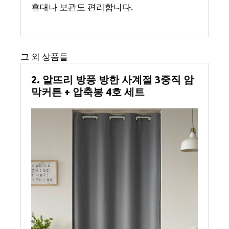
휴대나 보관도 편리합니다.
그 외 상품들
2. 알뜨리 방풍 방한 사계절 3중직 암
막커튼 + 압축봉 4호 세트