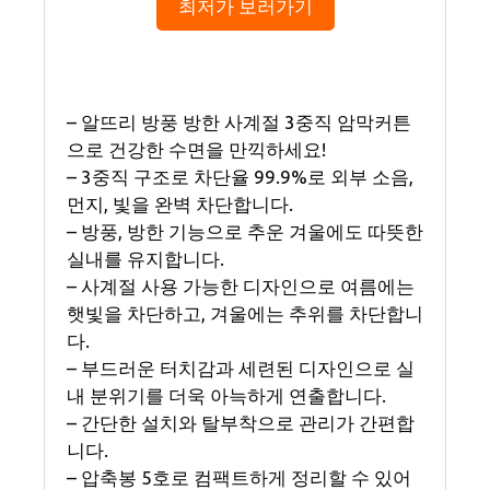
최저가 보러가기
– 알뜨리 방풍 방한 사계절 3중직 암막커튼
으로 건강한 수면을 만끽하세요!
– 3중직 구조로 차단율 99.9%로 외부 소음,
먼지, 빛을 완벽 차단합니다.
– 방풍, 방한 기능으로 추운 겨울에도 따뜻한
실내를 유지합니다.
– 사계절 사용 가능한 디자인으로 여름에는
햇빛을 차단하고, 겨울에는 추위를 차단합니
다.
– 부드러운 터치감과 세련된 디자인으로 실
내 분위기를 더욱 아늑하게 연출합니다.
– 간단한 설치와 탈부착으로 관리가 간편합
니다.
– 압축봉 5호로 컴팩트하게 정리할 수 있어