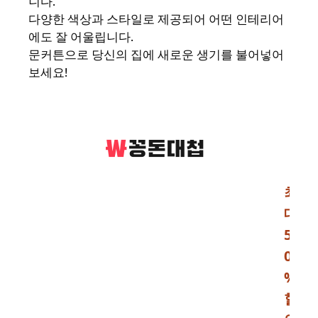
니다.
다양한 색상과 스타일로 제공되어 어떤 인테리어
에도 잘 어울립니다.
문커튼으로 당신의 집에 새로운 생기를 불어넣어
보세요!
최
대
5
0
%
할