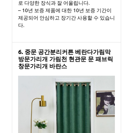
로 다양한 장식과 잘 어울립니다.
– 10년 보증 제품에 대한 10년 보증 기간이
제공되어 안심하고 장기간 사용할 수 있습니
다.
6. 중문 공간분리커튼 베란다가림막
방문가리개 가림천 현관문 문 패브릭
창문가리개 바란스