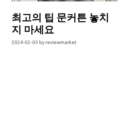
최고의 팁 문커튼 놓치
지 마세요
2024-02-05
by
reviewmarket