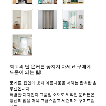
최고의 팁 문커튼 놓치지 마세요 구매에
도움이 되는 팁!!
문커튼, 집안에 빛과 아름다움을 더하는 완벽한 솔
루션입니다.
특별한 디자인과 고품질 소재로 제작된 문커튼은
당신의 집을 더욱 고급스럽고 세련되게 꾸며드립