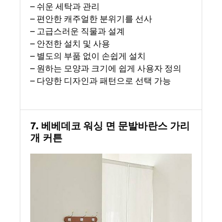
– 쉬운 세탁과 관리
– 편안한 캐주얼한 분위기를 선사
– 고급스러운 직물과 설계
– 안전한 설치 및 사용
– 별도의 부품 없이 손쉽게 설치
– 원하는 모양과 크기에 쉽게 사용자 정의
– 다양한 디자인과 패턴으로 선택 가능
7. 베베데코 워싱 면 문발바란스 가리
개 커튼