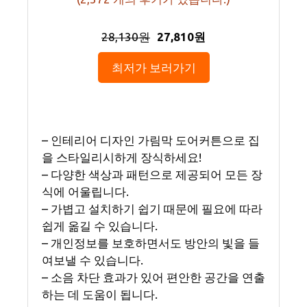
28,130원
27,810원
최저가 보러가기
– 인테리어 디자인 가림막 도어커튼으로 집
을 스타일리시하게 장식하세요!
– 다양한 색상과 패턴으로 제공되어 모든 장
식에 어울립니다.
– 가볍고 설치하기 쉽기 때문에 필요에 따라
쉽게 옮길 수 있습니다.
– 개인정보를 보호하면서도 방안의 빛을 들
여보낼 수 있습니다.
– 소음 차단 효과가 있어 편안한 공간을 연출
하는 데 도움이 됩니다.