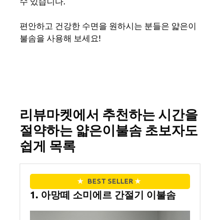
수 있습니다.
편안하고 건강한 수면을 원하시는 분들은 얇은이
불솜을 사용해 보세요!
리뷰마켓에서 추천하는 시간을
절약하는 얇은이불솜 초보자도
쉽게 목록
★
BEST SELLER
★
1. 아망떼 소미에르 간절기 이불솜