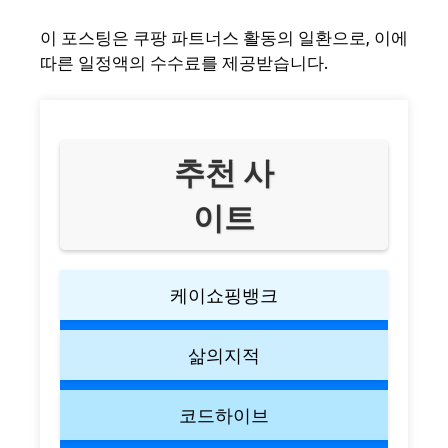
이 포스팅은 쿠팡 파트너스 활동의 일환으로, 이에
따른 일정액의 수수료를 제공받습니다.
추천 사
이트
케이쇼핑뱅크
삶의지적
코드하이브