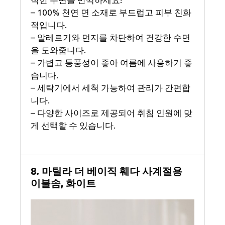
– 100% 천연 면 소재로 부드럽고 피부 친화
적입니다.
– 알레르기와 먼지를 차단하여 건강한 수면
을 도와줍니다.
– 가볍고 통풍성이 좋아 여름에 사용하기 좋
습니다.
– 세탁기에서 세척 가능하여 관리가 간편합
니다.
– 다양한 사이즈로 제공되어 취침 인원에 맞
게 선택할 수 있습니다.
8. 마틸라 더 베이직 훼다 사계절용
이불솜, 화이트