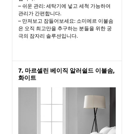
– 쉬운 관리: 세탁기에 넣고 세척 가능하여
관리가 간편합니다.
– 만져보고 잠들어보세요: 소미에르 이불솜
은 오직 최고만을 추구하는 분들을 위한 궁
극의 잠자리 솔루션입니다.
7. 마르셀린 베이직 알러쉴드 이불솜,
화이트