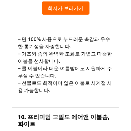
최저가 보러가기
– 면 100% 사용으로 부드러운 촉감과 우수
한 통기성을 자랑합니다.
– 거즈와 솜의 완벽한 조화로 가볍고 따뜻한
이불을 선사합니다.
– 쿨 이불이라 더운 여름밤에도 시원하게 주
무실 수 있습니다.
– 선물로도 최적이며 얇은 이불로 사계절 사
용 가능합니다.
10. 프리미엄 고밀도 에어앤 이불솜,
화이트