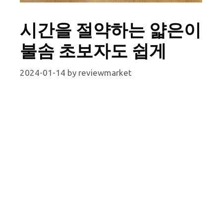
시간을 절약하는 얇은이
불솜 초보자도 쉽게
2024-01-14
by
reviewmarket