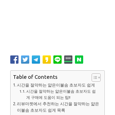
Table of Contents
시간을 절약하는 얇은이불솜 초보자도 쉽게
시간을 절약하는 얇은이불솜 초보자도 쉽
게 구매에 도움이 되는 팁!!
리뷰마켓에서 추천하는 시간을 절약하는 얇은
이불솜 초보자도 쉽게 목록