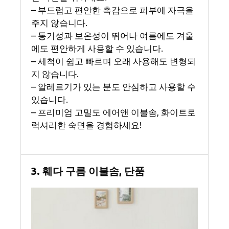
– 부드럽고 편안한 촉감으로 피부에 자극을
주지 않습니다.
– 통기성과 보온성이 뛰어나 여름에도 겨울
에도 편안하게 사용할 수 있습니다.
– 세척이 쉽고 빠르며 오래 사용해도 변형되
지 않습니다.
– 알레르기가 있는 분도 안심하고 사용할 수
있습니다.
– 프리미엄 고밀도 에어앤 이불솜, 화이트로
럭셔리한 숙면을 경험하세요!
3. 훼다 구름 이불솜, 단품