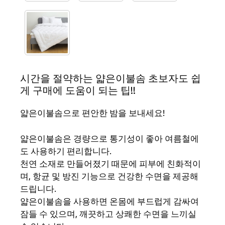
시간을 절약하는 얇은이불솜 초보자도 쉽
게 구매에 도움이 되는 팁!!
얇은이불솜으로 편안한 밤을 보내세요!
얇은이불솜은 경량으로 통기성이 좋아 여름철에
도 사용하기 편리합니다.
천연 소재로 만들어졌기 때문에 피부에 친화적이
며, 항균 및 방진 기능으로 건강한 수면을 제공해
드립니다.
얇은이불솜을 사용하면 온몸에 부드럽게 감싸여
잠들 수 있으며, 깨끗하고 상쾌한 수면을 느끼실