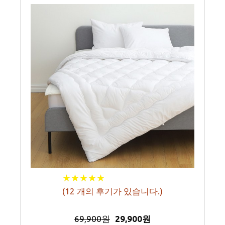
★
★
★
★
★
★
★
★
★
★
(
12
개의 후기가 있습니다.)
69,900원
29,900원