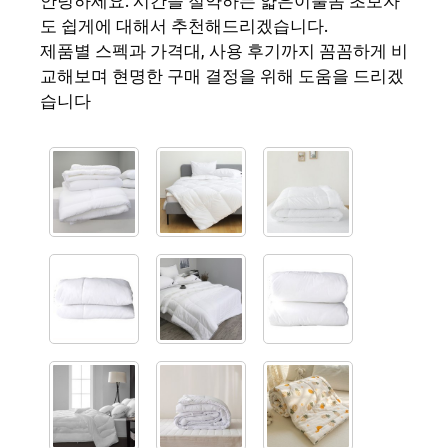
안녕하세요. 시간을 절약하는 얇은이불솜 초보자
도 쉽게에 대해서 추천해드리겠습니다.
제품별 스펙과 가격대, 사용 후기까지 꼼꼼하게 비
교해보며 현명한 구매 결정을 위해 도움을 드리겠
습니다