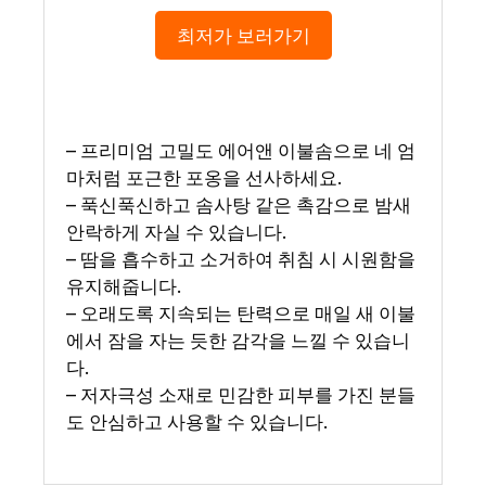
최저가 보러가기
– 프리미엄 고밀도 에어앤 이불솜으로 네 엄
마처럼 포근한 포옹을 선사하세요.
– 푹신푹신하고 솜사탕 같은 촉감으로 밤새
안락하게 자실 수 있습니다.
– 땀을 흡수하고 소거하여 취침 시 시원함을
유지해줍니다.
– 오래도록 지속되는 탄력으로 매일 새 이불
에서 잠을 자는 듯한 감각을 느낄 수 있습니
다.
– 저자극성 소재로 민감한 피부를 가진 분들
도 안심하고 사용할 수 있습니다.