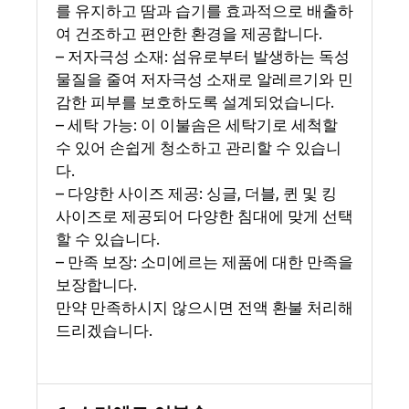
를 유지하고 땀과 습기를 효과적으로 배출하
여 건조하고 편안한 환경을 제공합니다.
– 저자극성 소재: 섬유로부터 발생하는 독성
물질을 줄여 저자극성 소재로 알레르기와 민
감한 피부를 보호하도록 설계되었습니다.
– 세탁 가능: 이 이불솜은 세탁기로 세척할
수 있어 손쉽게 청소하고 관리할 수 있습니
다.
– 다양한 사이즈 제공: 싱글, 더블, 퀸 및 킹
사이즈로 제공되어 다양한 침대에 맞게 선택
할 수 있습니다.
– 만족 보장: 소미에르는 제품에 대한 만족을
보장합니다.
만약 만족하시지 않으시면 전액 환불 처리해
드리겠습니다.